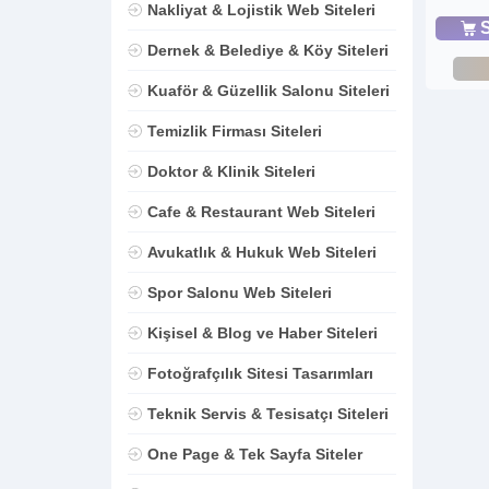
Nakliyat & Lojistik Web Siteleri
S
Dernek & Belediye & Köy Siteleri
Kuaför & Güzellik Salonu Siteleri
Temizlik Firması Siteleri
Doktor & Klinik Siteleri
Cafe & Restaurant Web Siteleri
Avukatlık & Hukuk Web Siteleri
Spor Salonu Web Siteleri
Kişisel & Blog ve Haber Siteleri
Fotoğrafçılık Sitesi Tasarımları
Teknik Servis & Tesisatçı Siteleri
One Page & Tek Sayfa Siteler