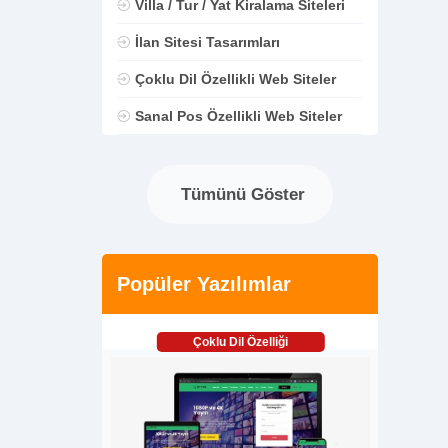
Villa / Tur / Yat Kiralama Siteleri
İlan Sitesi Tasarımları
Çoklu Dil Özellikli Web Siteler
Sanal Pos Özellikli Web Siteler
Tümünü Göster
Popüler Yazılımlar
Çoklu Dil Özelliği