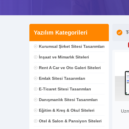
Yazılım Kategorileri
T
Kurumsal Şirket Sitesi Tasarımları
İnşaat ve Mimarlık Siteleri
Rent A Car ve Oto Galeri Siteleri
Emlak Sitesi Tasarımları
E-Ticaret Sitesi Tasarımları
Danışmanlık Sitesi Tasarımları
Eğitim & Kreş & Okul Siteleri
Uzma
Otel & Salon & Pansiyon Siteleri