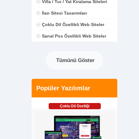
Villa / Tur / Yat Kiralama Siteleri
İlan Sitesi Tasarımları
Çoklu Dil Özellikli Web Siteler
Sanal Pos Özellikli Web Siteler
Tümünü Göster
Popüler Yazılımlar
Çoklu Dil Özelliği