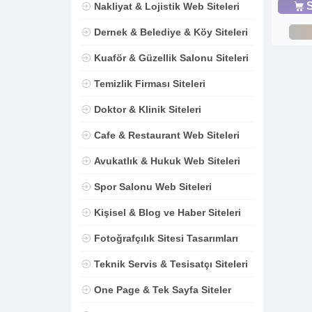
S
Nakliyat & Lojistik Web Siteleri
Dernek & Belediye & Köy Siteleri
Kuaför & Güzellik Salonu Siteleri
Temizlik Firması Siteleri
Doktor & Klinik Siteleri
Cafe & Restaurant Web Siteleri
Avukatlık & Hukuk Web Siteleri
Spor Salonu Web Siteleri
Kişisel & Blog ve Haber Siteleri
Fotoğrafçılık Sitesi Tasarımları
Teknik Servis & Tesisatçı Siteleri
One Page & Tek Sayfa Siteler