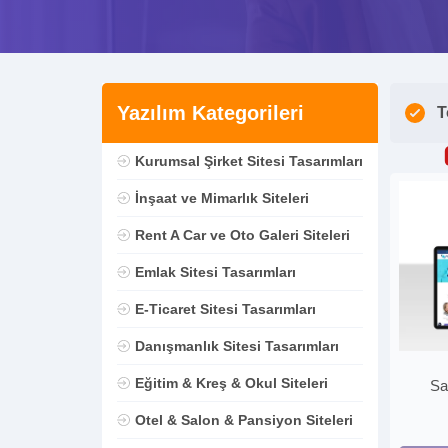
Yazılım Kategorileri
T
Kurumsal Şirket Sitesi Tasarımları
İnşaat ve Mimarlık Siteleri
Rent A Car ve Oto Galeri Siteleri
Emlak Sitesi Tasarımları
E-Ticaret Sitesi Tasarımları
Danışmanlık Sitesi Tasarımları
Eğitim & Kreş & Okul Siteleri
Sa
Otel & Salon & Pansiyon Siteleri