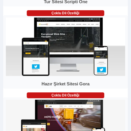
Tur Sitesi Scripti One
Çoklu Dil Özelliği
Hazır Şirket Sitesi Gora
Çoklu Dil Özelliği