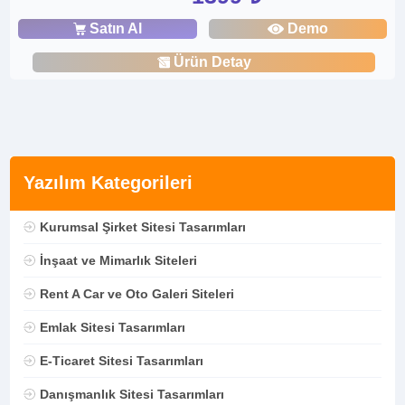
Satın Al
Demo
Ürün Detay
Yazılım Kategorileri
Kurumsal Şirket Sitesi Tasarımları
İnşaat ve Mimarlık Siteleri
Rent A Car ve Oto Galeri Siteleri
Emlak Sitesi Tasarımları
E-Ticaret Sitesi Tasarımları
Danışmanlık Sitesi Tasarımları