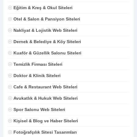
Eğitim & Kreş & Okul Siteleri
Otel & Salon & Pansiyon Siteleri
Nakliyat & Lojistik Web Siteleri
Dernek & Belediye & Köy Siteleri
Kuaför & Güzellik Salonu Siteleri
Temizlik Firması Siteleri
Doktor & Klinik Siteleri
Cafe & Restaurant Web Siteleri
Avukatlık & Hukuk Web Siteleri
Spor Salonu Web Siteleri
Kişisel & Blog ve Haber Siteleri
Fotoğrafçılık Sitesi Tasarımları