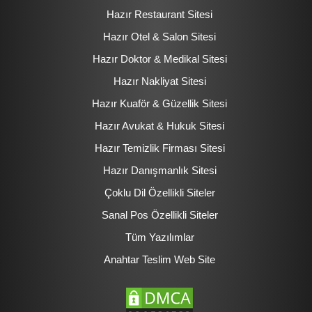
Hazır Restaurant Sitesi
Hazır Otel & Salon Sitesi
Hazır Doktor & Medikal Sitesi
Hazır Nakliyat Sitesi
Hazır Kuaför & Güzellik Sitesi
Hazır Avukat & Hukuk Sitesi
Hazır Temizlik Firması Sitesi
Hazır Danışmanlık Sitesi
Çoklu Dil Özellikli Siteler
Sanal Pos Özellikli Siteler
Tüm Yazılımlar
Anahtar Teslim Web Site