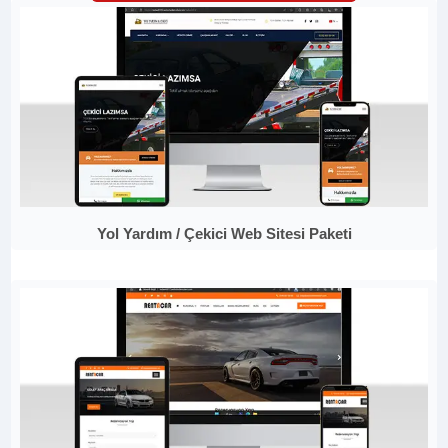
Yol Yardım / Çekici Web Sitesi Paketi