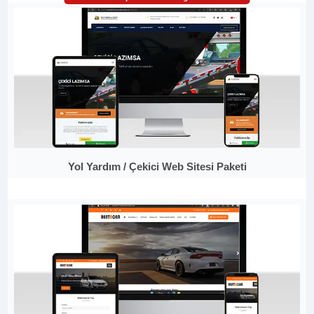
Yol Yardım / Çekici Web Sitesi Paketi