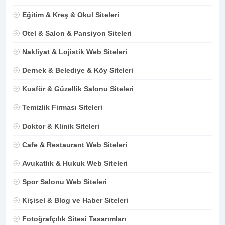
Eğitim & Kreş & Okul Siteleri
Otel & Salon & Pansiyon Siteleri
Nakliyat & Lojistik Web Siteleri
Dernek & Belediye & Köy Siteleri
Kuaför & Güzellik Salonu Siteleri
Temizlik Firması Siteleri
Doktor & Klinik Siteleri
Cafe & Restaurant Web Siteleri
Avukatlık & Hukuk Web Siteleri
Spor Salonu Web Siteleri
Kişisel & Blog ve Haber Siteleri
Fotoğrafçılık Sitesi Tasarımları