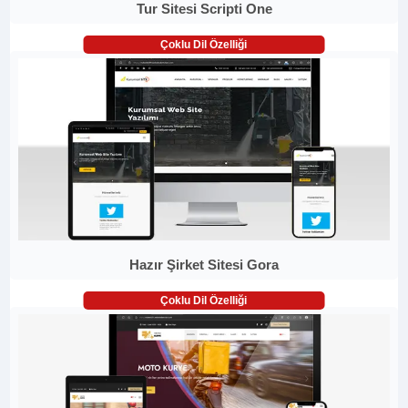
Tur Sitesi Scripti One
Çoklu Dil Özelliği
Hazır Şirket Sitesi Gora
Çoklu Dil Özelliği