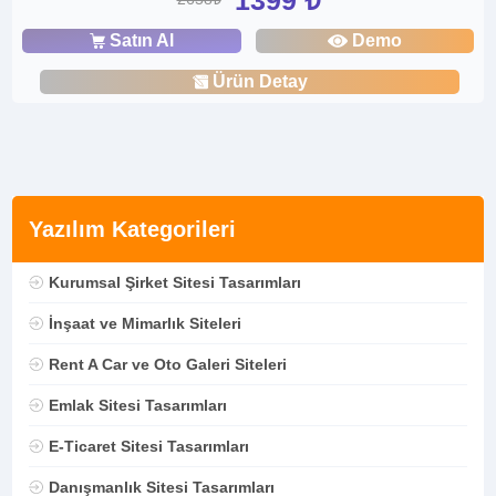
Satın Al
Demo
Ürün Detay
Yazılım Kategorileri
Kurumsal Şirket Sitesi Tasarımları
İnşaat ve Mimarlık Siteleri
Rent A Car ve Oto Galeri Siteleri
Emlak Sitesi Tasarımları
E-Ticaret Sitesi Tasarımları
Danışmanlık Sitesi Tasarımları