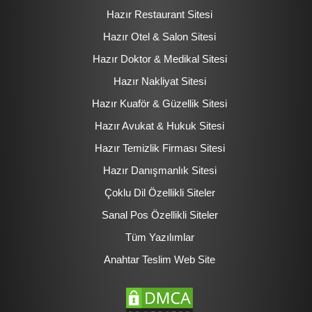
Hazır Restaurant Sitesi
Hazır Otel & Salon Sitesi
Hazır Doktor & Medikal Sitesi
Hazır Nakliyat Sitesi
Hazır Kuaför & Güzellik Sitesi
Hazır Avukat & Hukuk Sitesi
Hazır Temizlik Firması Sitesi
Hazır Danışmanlık Sitesi
Çoklu Dil Özellikli Siteler
Sanal Pos Özellikli Siteler
Tüm Yazılımlar
Anahtar Teslim Web Site