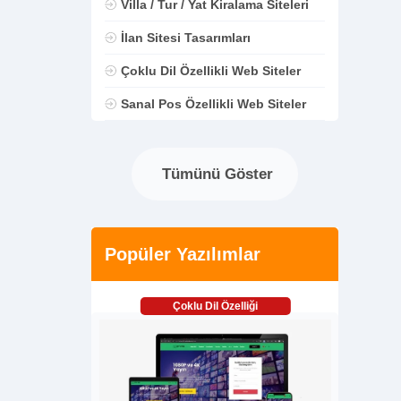
Villa / Tur / Yat Kiralama Siteleri
İlan Sitesi Tasarımları
Çoklu Dil Özellikli Web Siteler
Sanal Pos Özellikli Web Siteler
Tümünü Göster
Popüler Yazılımlar
Çoklu Dil Özelliği