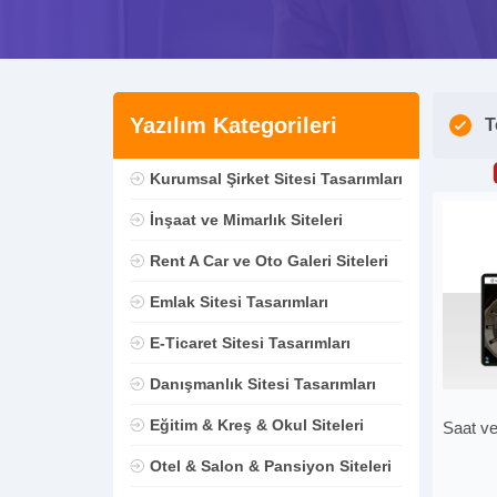
Yazılım Kategorileri
T
Kurumsal Şirket Sitesi Tasarımları
İnşaat ve Mimarlık Siteleri
Rent A Car ve Oto Galeri Siteleri
Emlak Sitesi Tasarımları
E-Ticaret Sitesi Tasarımları
Danışmanlık Sitesi Tasarımları
Eğitim & Kreş & Okul Siteleri
Saat ve
Otel & Salon & Pansiyon Siteleri