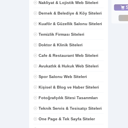
Nakliyat & Lojistik Web Siteleri
S
Dernek & Belediye & Köy Siteleri
Kuaför & Güzellik Salonu Siteleri
Temizlik Firması Siteleri
Doktor & Klinik Siteleri
Cafe & Restaurant Web Siteleri
Avukatlık & Hukuk Web Siteleri
Spor Salonu Web Siteleri
Kişisel & Blog ve Haber Siteleri
Fotoğrafçılık Sitesi Tasarımları
Teknik Servis & Tesisatçı Siteleri
One Page & Tek Sayfa Siteler