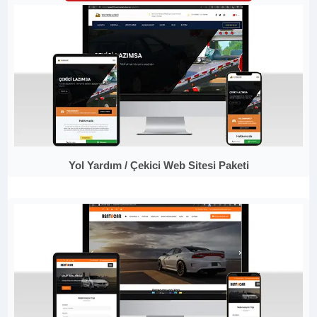
Yol Yardım / Çekici Web Sitesi Paketi