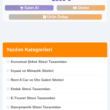
Satın Al
Demo
Ürün Detay
Yazılım Kategorileri
Kurumsal Şirket Sitesi Tasarımları
İnşaat ve Mimarlık Siteleri
Rent A Car ve Oto Galeri Siteleri
Emlak Sitesi Tasarımları
E-Ticaret Sitesi Tasarımları
Danışmanlık Sitesi Tasarımları