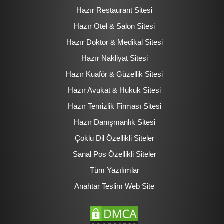
Hazır Restaurant Sitesi
Hazır Otel & Salon Sitesi
Hazır Doktor & Medikal Sitesi
Hazır Nakliyat Sitesi
Hazır Kuaför & Güzellik Sitesi
Hazır Avukat & Hukuk Sitesi
Hazır Temizlik Firması Sitesi
Hazır Danışmanlık Sitesi
Çoklu Dil Özellikli Siteler
Sanal Pos Özellikli Siteler
Tüm Yazılımlar
Anahtar Teslim Web Site