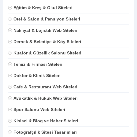
Eğitim & Kreş & Okul Siteleri
Otel & Salon & Pansiyon Siteleri
Nakliyat & Lojistik Web Siteleri
Dernek & Belediye & Köy Siteleri
Kuaför & Güzellik Salonu Siteleri
Temizlik Firması Siteleri
Doktor & Klinik Siteleri
Cafe & Restaurant Web Siteleri
Avukatlık & Hukuk Web Siteleri
Spor Salonu Web Siteleri
Kişisel & Blog ve Haber Siteleri
Fotoğrafçılık Sitesi Tasarımları