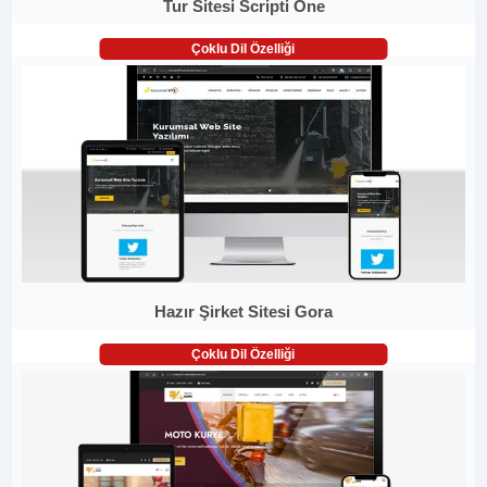
Tur Sitesi Scripti One
Çoklu Dil Özelliği
Hazır Şirket Sitesi Gora
Çoklu Dil Özelliği