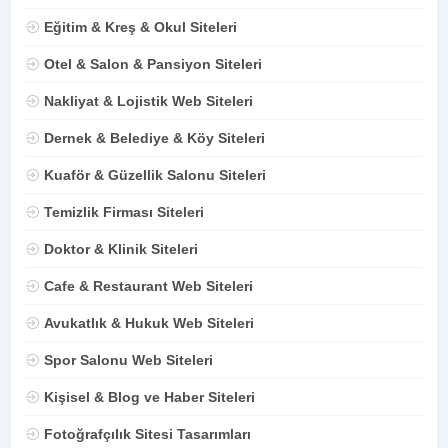
Eğitim & Kreş & Okul Siteleri
Otel & Salon & Pansiyon Siteleri
Nakliyat & Lojistik Web Siteleri
Dernek & Belediye & Köy Siteleri
Kuaför & Güzellik Salonu Siteleri
Temizlik Firması Siteleri
Doktor & Klinik Siteleri
Cafe & Restaurant Web Siteleri
Avukatlık & Hukuk Web Siteleri
Spor Salonu Web Siteleri
Kişisel & Blog ve Haber Siteleri
Fotoğrafçılık Sitesi Tasarımları