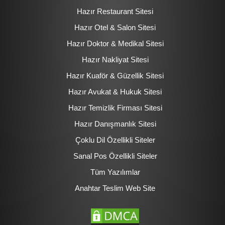
Hazır Restaurant Sitesi
Hazır Otel & Salon Sitesi
Hazır Doktor & Medikal Sitesi
Hazır Nakliyat Sitesi
Hazır Kuaför & Güzellik Sitesi
Hazır Avukat & Hukuk Sitesi
Hazır Temizlik Firması Sitesi
Hazır Danışmanlık Sitesi
Çoklu Dil Özellikli Siteler
Sanal Pos Özellikli Siteler
Tüm Yazılımlar
Anahtar Teslim Web Site