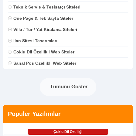
Teknik Servis & Tesisatçı Siteleri
One Page & Tek Sayfa Siteler
Villa / Tur / Yat Kiralama Siteleri
İlan Sitesi Tasarımları
Çoklu Dil Özellikli Web Siteler
Sanal Pos Özellikli Web Siteler
Tümünü Göster
Popüler Yazılımlar
Çoklu Dil Özelliği