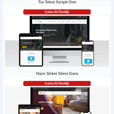
Tur Sitesi Scripti One
Çoklu Dil Özelliği
Hazır Şirket Sitesi Gora
Çoklu Dil Özelliği