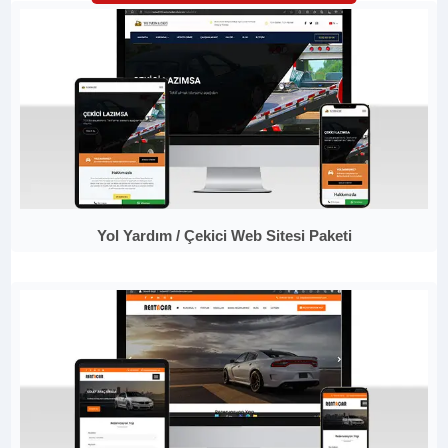
Yol Yardım / Çekici Web Sitesi Paketi