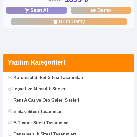
Satın Al
Demo
Ürün Detay
Yazılım Kategorileri
Kurumsal Şirket Sitesi Tasarımları
İnşaat ve Mimarlık Siteleri
Rent A Car ve Oto Galeri Siteleri
Emlak Sitesi Tasarımları
E-Ticaret Sitesi Tasarımları
Danışmanlık Sitesi Tasarımları