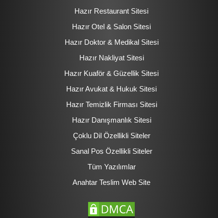
Hazır Restaurant Sitesi
Hazır Otel & Salon Sitesi
Hazır Doktor & Medikal Sitesi
Hazır Nakliyat Sitesi
Hazır Kuaför & Güzellik Sitesi
Hazır Avukat & Hukuk Sitesi
Hazır Temizlik Firması Sitesi
Hazır Danışmanlık Sitesi
Çoklu Dil Özellikli Siteler
Sanal Pos Özellikli Siteler
Tüm Yazılımlar
Anahtar Teslim Web Site