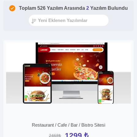
Toplam 526 Yazılım Arasında
2
Yazılım Bulundu
Restaurant / Cafe / Bar / Bistro Sitesi
1299 ₺
2468₺