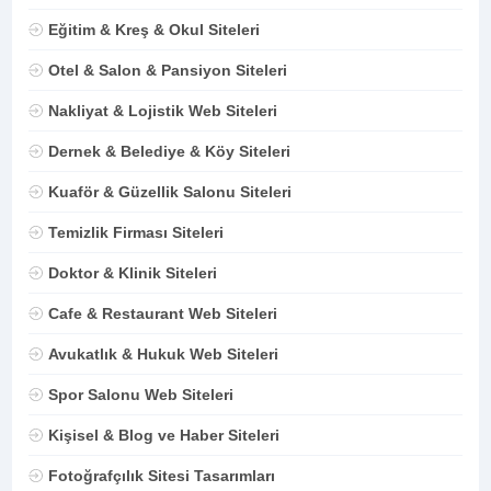
Eğitim & Kreş & Okul Siteleri
Otel & Salon & Pansiyon Siteleri
Nakliyat & Lojistik Web Siteleri
Dernek & Belediye & Köy Siteleri
Kuaför & Güzellik Salonu Siteleri
Temizlik Firması Siteleri
Doktor & Klinik Siteleri
Cafe & Restaurant Web Siteleri
Avukatlık & Hukuk Web Siteleri
Spor Salonu Web Siteleri
Kişisel & Blog ve Haber Siteleri
Fotoğrafçılık Sitesi Tasarımları