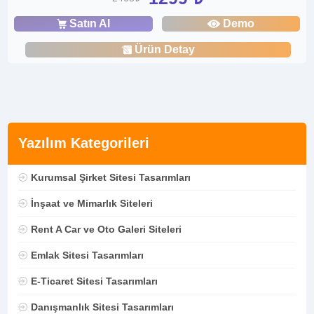
Satın Al
Demo
Ürün Detay
Yazılım Kategorileri
Kurumsal Şirket Sitesi Tasarımları
İnşaat ve Mimarlık Siteleri
Rent A Car ve Oto Galeri Siteleri
Emlak Sitesi Tasarımları
E-Ticaret Sitesi Tasarımları
Danışmanlık Sitesi Tasarımları