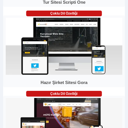
Tur Sitesi Scripti One
Çoklu Dil Özelliği
Hazır Şirket Sitesi Gora
Çoklu Dil Özelliği