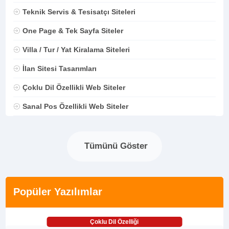
Teknik Servis & Tesisatçı Siteleri
One Page & Tek Sayfa Siteler
Villa / Tur / Yat Kiralama Siteleri
İlan Sitesi Tasarımları
Çoklu Dil Özellikli Web Siteler
Sanal Pos Özellikli Web Siteler
Tümünü Göster
Popüler Yazılımlar
Çoklu Dil Özelliği