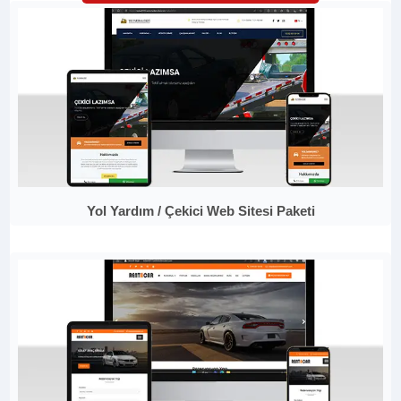
Yol Yardım / Çekici Web Sitesi Paketi