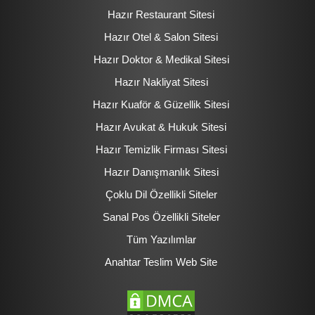
Hazır Restaurant Sitesi
Hazır Otel & Salon Sitesi
Hazır Doktor & Medikal Sitesi
Hazır Nakliyat Sitesi
Hazır Kuaför & Güzellik Sitesi
Hazır Avukat & Hukuk Sitesi
Hazır Temizlik Firması Sitesi
Hazır Danışmanlık Sitesi
Çoklu Dil Özellikli Siteler
Sanal Pos Özellikli Siteler
Tüm Yazılımlar
Anahtar Teslim Web Site