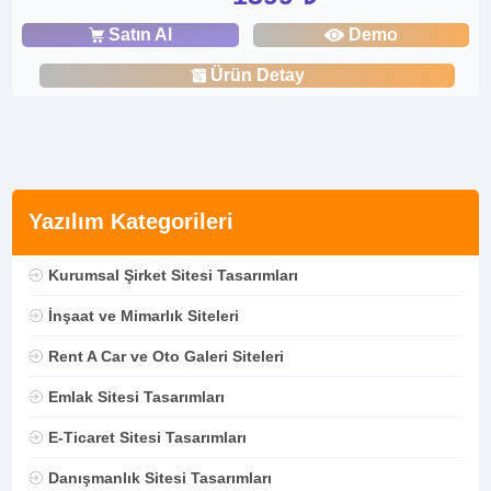
Satın Al
Demo
Ürün Detay
Yazılım Kategorileri
Kurumsal Şirket Sitesi Tasarımları
İnşaat ve Mimarlık Siteleri
Rent A Car ve Oto Galeri Siteleri
Emlak Sitesi Tasarımları
E-Ticaret Sitesi Tasarımları
Danışmanlık Sitesi Tasarımları