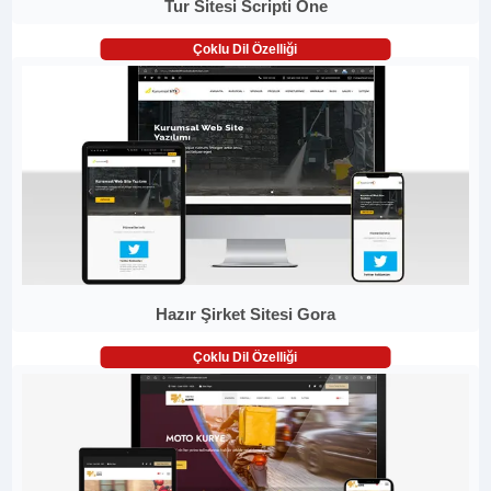
Tur Sitesi Scripti One
Çoklu Dil Özelliği
Hazır Şirket Sitesi Gora
Çoklu Dil Özelliği