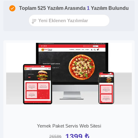
Toplam 525 Yazılım Arasında
1
Yazılım Bulundu
Yemek Paket Servis Web Sitesi
1399 ₺
2658₺