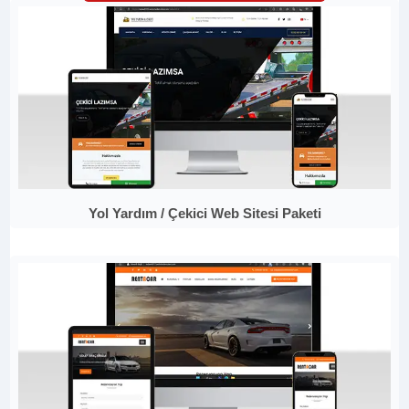
Yol Yardım / Çekici Web Sitesi Paketi