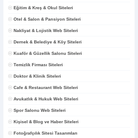
Eğitim & Kreş & Okul Siteleri
Otel & Salon & Pansiyon Siteleri
Nakliyat & Lojistik Web Siteleri
Dernek & Belediye & Köy Siteleri
Kuaför & Güzellik Salonu Siteleri
Temizlik Firması Siteleri
Doktor & Klinik Siteleri
Cafe & Restaurant Web Siteleri
Avukatlık & Hukuk Web Siteleri
Spor Salonu Web Siteleri
Kişisel & Blog ve Haber Siteleri
Fotoğrafçılık Sitesi Tasarımları