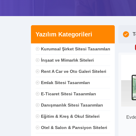
Yazılım Kategorileri
T
Kurumsal Şirket Sitesi Tasarımları
İnşaat ve Mimarlık Siteleri
Rent A Car ve Oto Galeri Siteleri
Emlak Sitesi Tasarımları
E-Ticaret Sitesi Tasarımları
Danışmanlık Sitesi Tasarımları
Eğitim & Kreş & Okul Siteleri
Evde
Otel & Salon & Pansiyon Siteleri