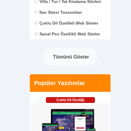
Villa / Tur / Yat Kiralama Siteleri
İlan Sitesi Tasarımları
Çoklu Dil Özellikli Web Siteler
Sanal Pos Özellikli Web Siteler
Tümünü Göster
Popüler Yazılımlar
Çoklu Dil Özelliği