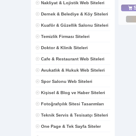
Nakliyat & Lojistik Web Siteleri
S
Dernek & Belediye & Köy Siteleri
Kuaför & Güzellik Salonu Siteleri
Temizlik Firması Siteleri
Doktor & Klinik Siteleri
Cafe & Restaurant Web Siteleri
Avukatlık & Hukuk Web Siteleri
Spor Salonu Web Siteleri
Kişisel & Blog ve Haber Siteleri
Fotoğrafçılık Sitesi Tasarımları
Teknik Servis & Tesisatçı Siteleri
One Page & Tek Sayfa Siteler