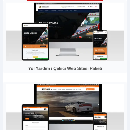
Yol Yardım / Çekici Web Sitesi Paketi