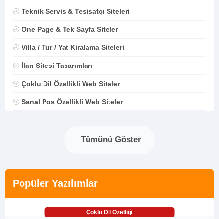
Teknik Servis & Tesisatçı Siteleri
One Page & Tek Sayfa Siteler
Villa / Tur / Yat Kiralama Siteleri
İlan Sitesi Tasarımları
Çoklu Dil Özellikli Web Siteler
Sanal Pos Özellikli Web Siteler
Tümünü Göster
Popüler Yazılımlar
Çoklu Dil Özelliği