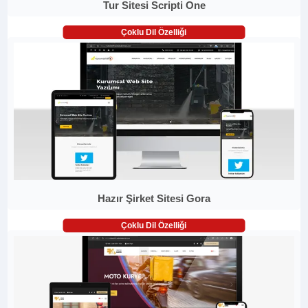
Tur Sitesi Scripti One
Çoklu Dil Özelliği
Hazır Şirket Sitesi Gora
Çoklu Dil Özelliği