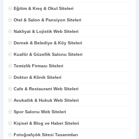
Eğitim & Kreş & Okul Siteleri
Otel & Salon & Pansiyon Siteleri
Nakliyat & Lojistik Web Siteleri
Dernek & Belediye & Köy Siteleri
Kuaför & Güzellik Salonu Siteleri
Temizlik Firması Siteleri
Doktor & Klinik Siteleri
Cafe & Restaurant Web Siteleri
Avukatlık & Hukuk Web Siteleri
Spor Salonu Web Siteleri
Kişisel & Blog ve Haber Siteleri
Fotoğrafçılık Sitesi Tasarımları