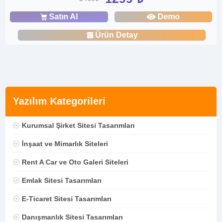
Satın Al
Demo
Ürün Detay
Yazılım Kategorileri
Kurumsal Şirket Sitesi Tasarımları
İnşaat ve Mimarlık Siteleri
Rent A Car ve Oto Galeri Siteleri
Emlak Sitesi Tasarımları
E-Ticaret Sitesi Tasarımları
Danışmanlık Sitesi Tasarımları