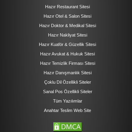
Hazır Restaurant Sitesi
Hazır Otel & Salon Sitesi
Hazır Doktor & Medikal Sitesi
Hazır Nakliyat Sitesi
Hazır Kuaför & Güzellik Sitesi
Hazır Avukat & Hukuk Sitesi
Hazır Temizlik Firması Sitesi
Hazır Danışmanlık Sitesi
Çoklu Dil Özellikli Siteler
Sanal Pos Özellikli Siteler
Tüm Yazılımlar
Anahtar Teslim Web Site