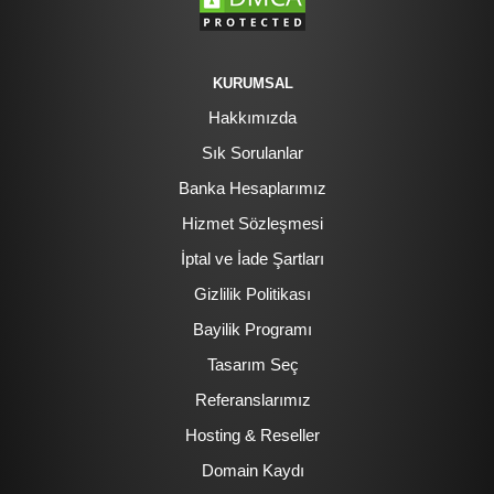
KURUMSAL
Hakkımızda
Sık Sorulanlar
Banka Hesaplarımız
Hizmet Sözleşmesi
İptal ve İade Şartları
Gizlilik Politikası
Bayilik Programı
Tasarım Seç
Referanslarımız
Hosting & Reseller
Domain Kaydı