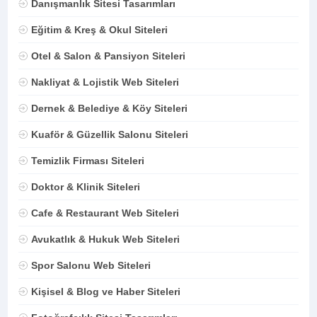
Danışmanlık Sitesi Tasarımları
Eğitim & Kreş & Okul Siteleri
Otel & Salon & Pansiyon Siteleri
Nakliyat & Lojistik Web Siteleri
Dernek & Belediye & Köy Siteleri
Kuaför & Güzellik Salonu Siteleri
Temizlik Firması Siteleri
Doktor & Klinik Siteleri
Cafe & Restaurant Web Siteleri
Avukatlık & Hukuk Web Siteleri
Spor Salonu Web Siteleri
Kişisel & Blog ve Haber Siteleri