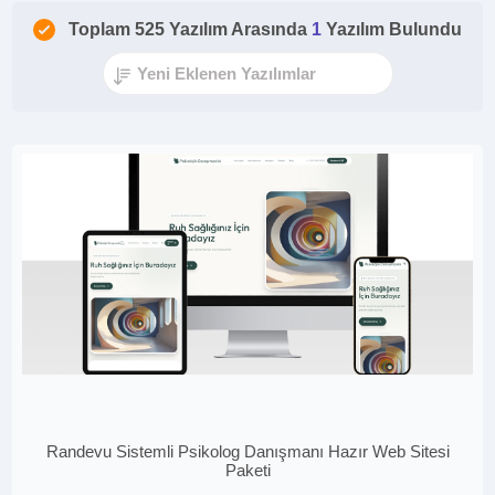
Toplam 525 Yazılım Arasında
1
Yazılım Bulundu
Randevu Sistemli Psikolog Danışmanı Hazır Web Sitesi
Paketi