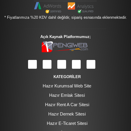
* Fiyatlarımıza %20 KDV dahil değildir, sipariş esnasında eklenmektedir.
Açık Kaynak Platformumuz;
KATEGORİLER
Hazır Kurumsal Web Site
Hazır Emlak Sitesi
Hazır Rent A Car Sitesi
Hazır Dernek Sitesi
Hazır E-Ticaret Sitesi