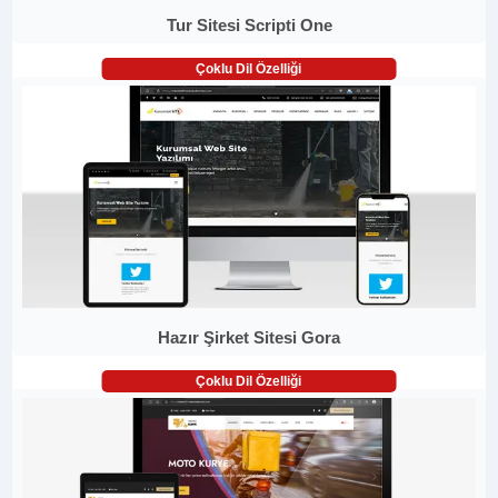
Tur Sitesi Scripti One
Çoklu Dil Özelliği
Hazır Şirket Sitesi Gora
Çoklu Dil Özelliği