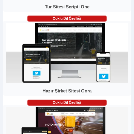
Tur Sitesi Scripti One
Çoklu Dil Özelliği
Hazır Şirket Sitesi Gora
Çoklu Dil Özelliği