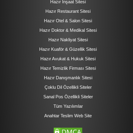
Hazır İnşaat Sitesi
Hazır Restaurant Sitesi
Hazır Otel & Salon Sitesi
Hazır Doktor & Medikal Sitesi
Hazır Nakliyat Sitesi
Hazır Kuaför & Güzellik Sitesi
Hazır Avukat & Hukuk Sitesi
Hazır Temizlik Firması Sitesi
Hazır Danışmanlık Sitesi
Çoklu Dil Özellikli Siteler
Sanal Pos Özellikli Siteler
Tüm Yazılımlar
Anahtar Teslim Web Site