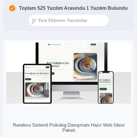
Toplam 525 Yazılım Arasında
1
Yazılım Bulundu
Randevu Sistemli Psikolog Danışmanı Hazır Web Sitesi
Paketi