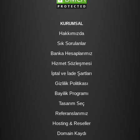
KURUMSAL
Hakkımızda
Sık Sorulanlar
Banka Hesaplarımız
Hizmet Sözleşmesi
İptal ve İade Şartları
Gizlilik Politikası
Bayilik Programı
Tasarım Seç
Referanslarımız
Hosting & Reseller
Domain Kaydı