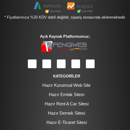
* Fiyatlarımıza %20 KDV dahil değildir, sipariş esnasında eklenmektedir.
Açık Kaynak Platformumuz;
KATEGORİLER
Hazır Kurumsal Web Site
Hazır Emlak Sitesi
Hazır Rent A Car Sitesi
Hazır Dernek Sitesi
Hazır E-Ticaret Sitesi