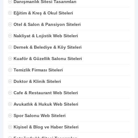
Danışmanlık Sitesi Tasarımları
Eğitim & Kreş & Okul Siteleri
Otel & Salon & Pansiyon Siteleri
Nakliyat & Lojistik Web Siteleri
Dernek & Belediye & Köy Siteleri
Kuaför & Güzellik Salonu Siteleri
Temizlik Firması Siteleri
Doktor & Klinik Siteleri
Cafe & Restaurant Web Siteleri
Avukatlık & Hukuk Web Siteleri
Spor Salonu Web Siteleri
Kişisel & Blog ve Haber Siteleri