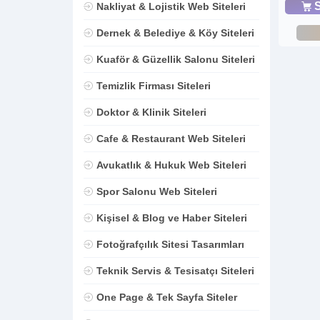
S
Nakliyat & Lojistik Web Siteleri
Dernek & Belediye & Köy Siteleri
Kuaför & Güzellik Salonu Siteleri
Temizlik Firması Siteleri
Doktor & Klinik Siteleri
Cafe & Restaurant Web Siteleri
Avukatlık & Hukuk Web Siteleri
Spor Salonu Web Siteleri
Kişisel & Blog ve Haber Siteleri
Fotoğrafçılık Sitesi Tasarımları
Teknik Servis & Tesisatçı Siteleri
One Page & Tek Sayfa Siteler