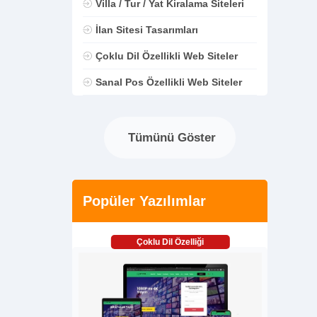
Villa / Tur / Yat Kiralama Siteleri
İlan Sitesi Tasarımları
Çoklu Dil Özellikli Web Siteler
Sanal Pos Özellikli Web Siteler
Tümünü Göster
Popüler Yazılımlar
Çoklu Dil Özelliği