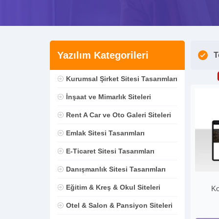
Yazılım Kategorileri
T
Kurumsal Şirket Sitesi Tasarımları
İnşaat ve Mimarlık Siteleri
Rent A Car ve Oto Galeri Siteleri
Emlak Sitesi Tasarımları
E-Ticaret Sitesi Tasarımları
Danışmanlık Sitesi Tasarımları
Eğitim & Kreş & Okul Siteleri
Ko
Otel & Salon & Pansiyon Siteleri