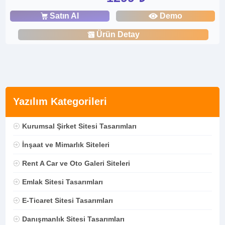
Satın Al
Demo
Ürün Detay
Yazılım Kategorileri
Kurumsal Şirket Sitesi Tasarımları
İnşaat ve Mimarlık Siteleri
Rent A Car ve Oto Galeri Siteleri
Emlak Sitesi Tasarımları
E-Ticaret Sitesi Tasarımları
Danışmanlık Sitesi Tasarımları