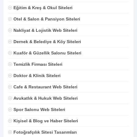
Eğitim & Kreş & Okul Siteleri
Otel & Salon & Pansiyon Siteleri
Nakliyat & Lojistik Web Siteleri
Dernek & Belediye & Köy Siteleri
Kuaför & Güzellik Salonu Siteleri
Temizlik Firması Siteleri
Doktor & Klinik Siteleri
Cafe & Restaurant Web Siteleri
Avukatlık & Hukuk Web Siteleri
Spor Salonu Web Siteleri
Kişisel & Blog ve Haber Siteleri
Fotoğrafçılık Sitesi Tasarımları