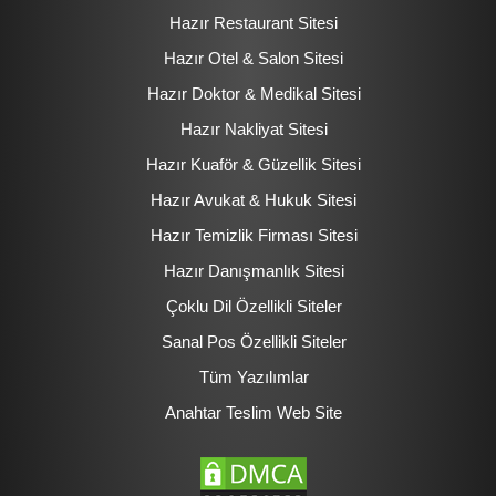
Hazır Restaurant Sitesi
Hazır Otel & Salon Sitesi
Hazır Doktor & Medikal Sitesi
Hazır Nakliyat Sitesi
Hazır Kuaför & Güzellik Sitesi
Hazır Avukat & Hukuk Sitesi
Hazır Temizlik Firması Sitesi
Hazır Danışmanlık Sitesi
Çoklu Dil Özellikli Siteler
Sanal Pos Özellikli Siteler
Tüm Yazılımlar
Anahtar Teslim Web Site