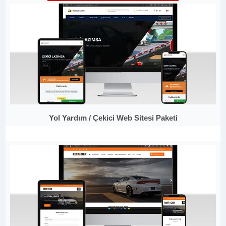
Yol Yardım / Çekici Web Sitesi Paketi