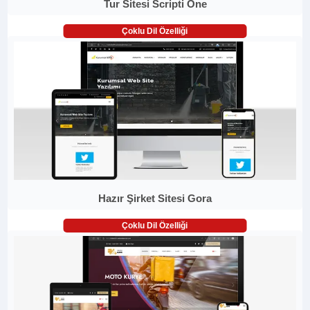
Tur Sitesi Scripti One
Çoklu Dil Özelliği
Hazır Şirket Sitesi Gora
Çoklu Dil Özelliği