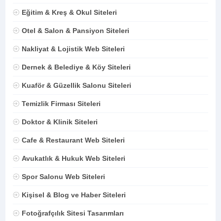
Eğitim & Kreş & Okul Siteleri
Otel & Salon & Pansiyon Siteleri
Nakliyat & Lojistik Web Siteleri
Dernek & Belediye & Köy Siteleri
Kuaför & Güzellik Salonu Siteleri
Temizlik Firması Siteleri
Doktor & Klinik Siteleri
Cafe & Restaurant Web Siteleri
Avukatlık & Hukuk Web Siteleri
Spor Salonu Web Siteleri
Kişisel & Blog ve Haber Siteleri
Fotoğrafçılık Sitesi Tasarımları