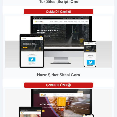
Tur Sitesi Scripti One
Çoklu Dil Özelliği
Hazır Şirket Sitesi Gora
Çoklu Dil Özelliği