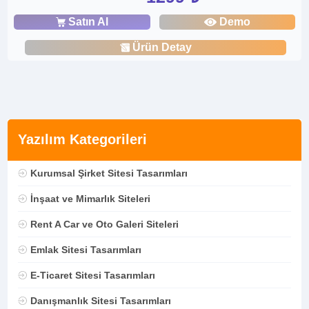
Satın Al
Demo
Ürün Detay
Yazılım Kategorileri
Kurumsal Şirket Sitesi Tasarımları
İnşaat ve Mimarlık Siteleri
Rent A Car ve Oto Galeri Siteleri
Emlak Sitesi Tasarımları
E-Ticaret Sitesi Tasarımları
Danışmanlık Sitesi Tasarımları