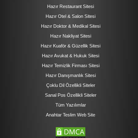
Hazır Restaurant Sitesi
Hazır Otel & Salon Sitesi
Hazır Doktor & Medikal Sitesi
Hazır Nakliyat Sitesi
Hazır Kuaför & Güzellik Sitesi
Hazır Avukat & Hukuk Sitesi
Hazır Temizlik Firması Sitesi
Hazır Danışmanlık Sitesi
Çoklu Dil Özellikli Siteler
Sanal Pos Özellikli Siteler
Tüm Yazılımlar
Anahtar Teslim Web Site