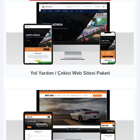
Yol Yardım / Çekici Web Sitesi Paketi