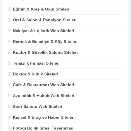
Eğitim & Kreş & Okul Siteleri
Otel & Salon & Pansiyon Siteleri
Nakliyat & Lojistik Web Siteleri
Dernek & Belediye & Köy Siteleri
Kuaför & Güzellik Salonu Siteleri
Temizlik Firması Siteleri
Doktor & Klinik Siteleri
Cafe & Restaurant Web Siteleri
Avukatlık & Hukuk Web Siteleri
Spor Salonu Web Siteleri
Kişisel & Blog ve Haber Siteleri
Fotoğrafçılık Sitesi Tasarımları