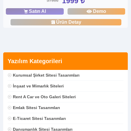
1999 ₺
3798₺
Satın Al
Demo
Ürün Detay
Yazılım Kategorileri
Kurumsal Şirket Sitesi Tasarımları
İnşaat ve Mimarlık Siteleri
Rent A Car ve Oto Galeri Siteleri
Emlak Sitesi Tasarımları
E-Ticaret Sitesi Tasarımları
Danışmanlık Sitesi Tasarımları