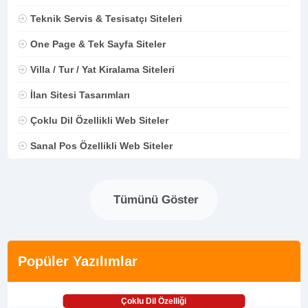
Teknik Servis & Tesisatçı Siteleri
One Page & Tek Sayfa Siteler
Villa / Tur / Yat Kiralama Siteleri
İlan Sitesi Tasarımları
Çoklu Dil Özellikli Web Siteler
Sanal Pos Özellikli Web Siteler
Tümünü Göster
Popüler Yazılımlar
Çoklu Dil Özelliği