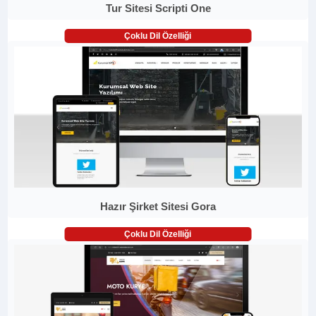
Tur Sitesi Scripti One
Çoklu Dil Özelliği
Hazır Şirket Sitesi Gora
Çoklu Dil Özelliği