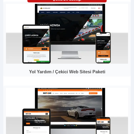
Yol Yardım / Çekici Web Sitesi Paketi