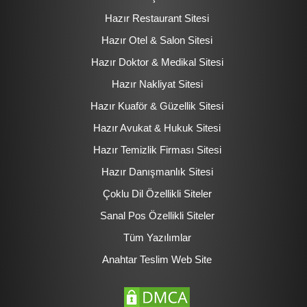
Hazır Restaurant Sitesi
Hazır Otel & Salon Sitesi
Hazır Doktor & Medikal Sitesi
Hazır Nakliyat Sitesi
Hazır Kuaför & Güzellik Sitesi
Hazır Avukat & Hukuk Sitesi
Hazır Temizlik Firması Sitesi
Hazır Danışmanlık Sitesi
Çoklu Dil Özellikli Siteler
Sanal Pos Özellikli Siteler
Tüm Yazılımlar
Anahtar Teslim Web Site