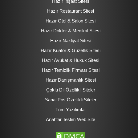
Hazır İnşaat Sitesi
Hazır Restaurant Sitesi
Hazır Otel & Salon Sitesi
Hazır Doktor & Medikal Sitesi
Hazır Nakliyat Sitesi
Hazır Kuaför & Güzellik Sitesi
Hazır Avukat & Hukuk Sitesi
Hazır Temizlik Firması Sitesi
Hazır Danışmanlık Sitesi
Çoklu Dil Özellikli Siteler
Sanal Pos Özellikli Siteler
Tüm Yazılımlar
Anahtar Teslim Web Site