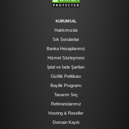
KURUMSAL
Hakkımızda
Sık Sorulanlar
Banka Hesaplarımız
Hizmet Sözleşmesi
İptal ve İade Şartları
Gizlilik Politikası
Bayilik Programı
Tasarım Seç
Referanslarımız
Hosting & Reseller
Domain Kaydı