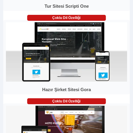
Tur Sitesi Scripti One
Çoklu Dil Özelliği
Hazır Şirket Sitesi Gora
Çoklu Dil Özelliği