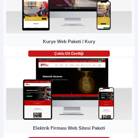
Kurye Web Paketi / Kury
Çoklu Dil Özelliği
Elektrik Firması Web Sitesi Paketi