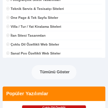
Teknik Servis & Tesisatçı Siteleri
One Page & Tek Sayfa Siteler
Villa / Tur / Yat Kiralama Siteleri
İlan Sitesi Tasarımları
Çoklu Dil Özellikli Web Siteler
Sanal Pos Özellikli Web Siteler
Tümünü Göster
Popüler Yazılımlar
Çoklu Dil Özelliği