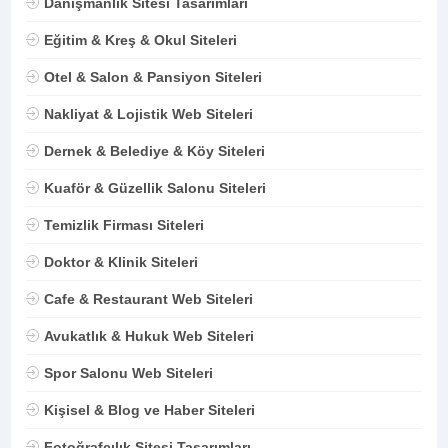
Danışmanlık Sitesi Tasarımları
Eğitim & Kreş & Okul Siteleri
Otel & Salon & Pansiyon Siteleri
Nakliyat & Lojistik Web Siteleri
Dernek & Belediye & Köy Siteleri
Kuaför & Güzellik Salonu Siteleri
Temizlik Firması Siteleri
Doktor & Klinik Siteleri
Cafe & Restaurant Web Siteleri
Avukatlık & Hukuk Web Siteleri
Spor Salonu Web Siteleri
Kişisel & Blog ve Haber Siteleri
Fotoğrafçılık Sitesi Tasarımları