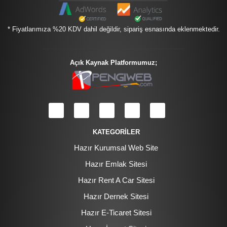
* Fiyatlarımıza %20 KDV dahil değildir, sipariş esnasında eklenmektedir.
Açık Kaynak Platformumuz;
KATEGORİLER
Hazır Kurumsal Web Site
Hazır Emlak Sitesi
Hazır Rent A Car Sitesi
Hazır Dernek Sitesi
Hazır E-Ticaret Sitesi