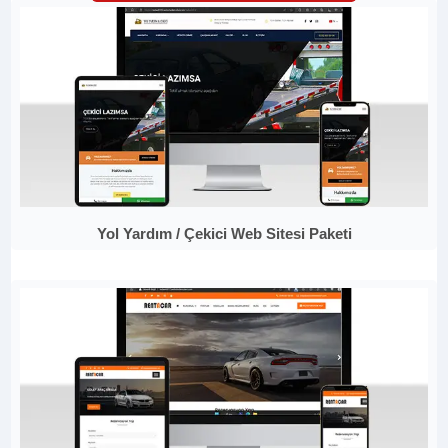
Yol Yardım / Çekici Web Sitesi Paketi