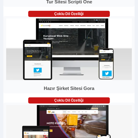
Tur Sitesi Scripti One
Çoklu Dil Özelliği
Hazır Şirket Sitesi Gora
Çoklu Dil Özelliği