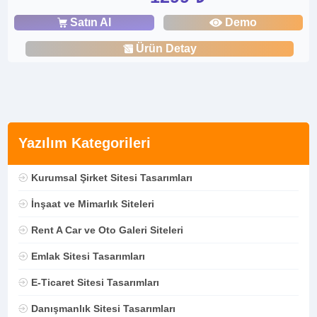
Satın Al
Demo
Ürün Detay
Yazılım Kategorileri
Kurumsal Şirket Sitesi Tasarımları
İnşaat ve Mimarlık Siteleri
Rent A Car ve Oto Galeri Siteleri
Emlak Sitesi Tasarımları
E-Ticaret Sitesi Tasarımları
Danışmanlık Sitesi Tasarımları