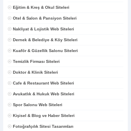
Eğitim & Kreş & Okul Siteleri
Otel & Salon & Pansiyon Siteleri
Nakliyat & Lojistik Web Siteleri
Dernek & Belediye & Köy Siteleri
Kuaför & Güzellik Salonu Siteleri
Temizlik Firması Siteleri
Doktor & Klinik Siteleri
Cafe & Restaurant Web Siteleri
Avukatlık & Hukuk Web Siteleri
Spor Salonu Web Siteleri
Kişisel & Blog ve Haber Siteleri
Fotoğrafçılık Sitesi Tasarımları