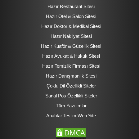
Hazır Restaurant Sitesi
Hazır Otel & Salon Sitesi
Hazır Doktor & Medikal Sitesi
Hazır Nakliyat Sitesi
Hazır Kuaför & Güzellik Sitesi
Hazır Avukat & Hukuk Sitesi
Hazır Temizlik Firması Sitesi
Hazır Danışmanlık Sitesi
Çoklu Dil Özellikli Siteler
Sanal Pos Özellikli Siteler
Tüm Yazılımlar
Anahtar Teslim Web Site