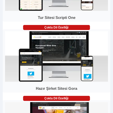
Tur Sitesi Scripti One
Çoklu Dil Özelliği
Hazır Şirket Sitesi Gora
Çoklu Dil Özelliği