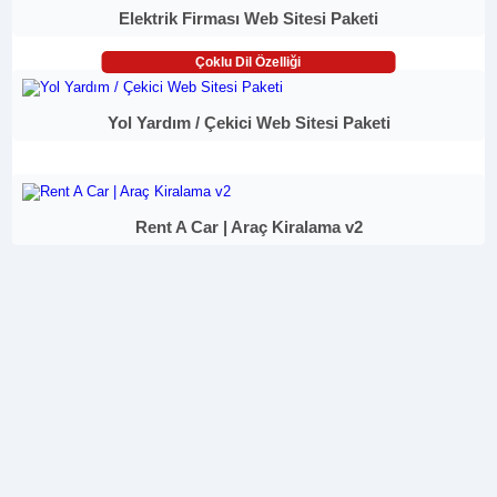
Elektrik Firması Web Sitesi Paketi
Çoklu Dil Özelliği
Yol Yardım / Çekici Web Sitesi Paketi
Rent A Car | Araç Kiralama v2