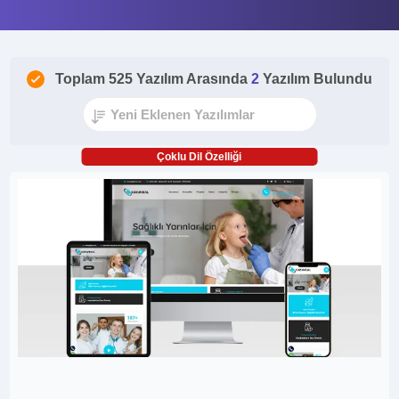
Toplam 525 Yazılım Arasında
2
Yazılım Bulundu
Çoklu Dil Özelliği