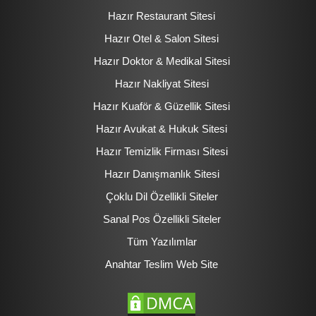
Hazır Restaurant Sitesi
Hazır Otel & Salon Sitesi
Hazır Doktor & Medikal Sitesi
Hazır Nakliyat Sitesi
Hazır Kuaför & Güzellik Sitesi
Hazır Avukat & Hukuk Sitesi
Hazır Temizlik Firması Sitesi
Hazır Danışmanlık Sitesi
Çoklu Dil Özellikli Siteler
Sanal Pos Özellikli Siteler
Tüm Yazılımlar
Anahtar Teslim Web Site