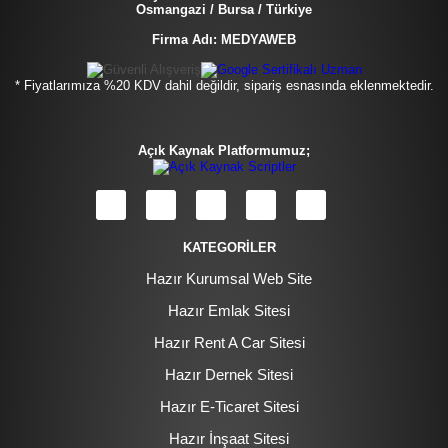
Osmangazi / Bursa / Türkiye
Firma Adı: MEDYAWEB
* Fiyatlarımıza %20 KDV dahil değildir, sipariş esnasında eklenmektedir.
Açık Kaynak Platformumuz;
KATEGORİLER
Hazır Kurumsal Web Site
Hazır Emlak Sitesi
Hazır Rent A Car Sitesi
Hazır Dernek Sitesi
Hazır E-Ticaret Sitesi
Hazır İnşaat Sitesi