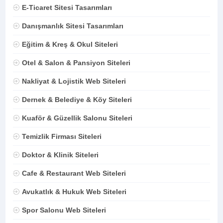
E-Ticaret Sitesi Tasarımları
Danışmanlık Sitesi Tasarımları
Eğitim & Kreş & Okul Siteleri
Otel & Salon & Pansiyon Siteleri
Nakliyat & Lojistik Web Siteleri
Dernek & Belediye & Köy Siteleri
Kuaför & Güzellik Salonu Siteleri
Temizlik Firması Siteleri
Doktor & Klinik Siteleri
Cafe & Restaurant Web Siteleri
Avukatlık & Hukuk Web Siteleri
Spor Salonu Web Siteleri