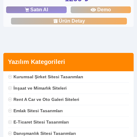
Satın Al
Demo
Ürün Detay
Yazılım Kategorileri
Kurumsal Şirket Sitesi Tasarımları
İnşaat ve Mimarlık Siteleri
Rent A Car ve Oto Galeri Siteleri
Emlak Sitesi Tasarımları
E-Ticaret Sitesi Tasarımları
Danışmanlık Sitesi Tasarımları