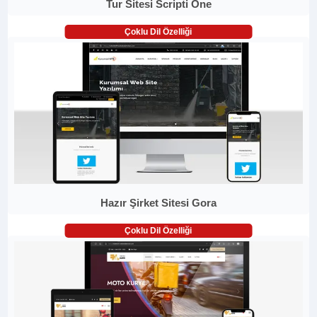
Tur Sitesi Scripti One
Çoklu Dil Özelliği
Hazır Şirket Sitesi Gora
Çoklu Dil Özelliği