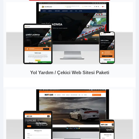
Yol Yardım / Çekici Web Sitesi Paketi