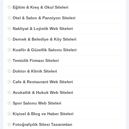
Eğitim & Kreş & Okul Siteleri
Otel & Salon & Pansiyon Siteleri
Nakliyat & Lojistik Web Siteleri
Dernek & Belediye & Köy Siteleri
Kuaför & Güzellik Salonu Siteleri
Temizlik Firması Siteleri
Doktor & Klinik Siteleri
Cafe & Restaurant Web Siteleri
Avukatlık & Hukuk Web Siteleri
Spor Salonu Web Siteleri
Kişisel & Blog ve Haber Siteleri
Fotoğrafçılık Sitesi Tasarımları