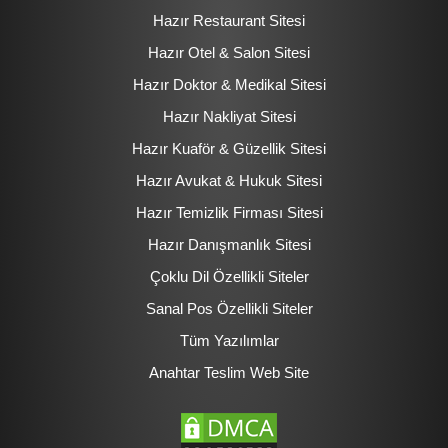
Hazır Restaurant Sitesi
Hazır Otel & Salon Sitesi
Hazır Doktor & Medikal Sitesi
Hazır Nakliyat Sitesi
Hazır Kuaför & Güzellik Sitesi
Hazır Avukat & Hukuk Sitesi
Hazır Temizlik Firması Sitesi
Hazır Danışmanlık Sitesi
Çoklu Dil Özellikli Siteler
Sanal Pos Özellikli Siteler
Tüm Yazılımlar
Anahtar Teslim Web Site