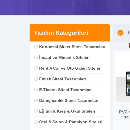
Yazılım Kategorileri
T
Kurumsal Şirket Sitesi Tasarımları
İnşaat ve Mimarlık Siteleri
Rent A Car ve Oto Galeri Siteleri
Emlak Sitesi Tasarımları
E-Ticaret Sitesi Tasarımları
Danışmanlık Sitesi Tasarımları
Eğitim & Kreş & Okul Siteleri
PVC v
Hazı
Otel & Salon & Pansiyon Siteleri