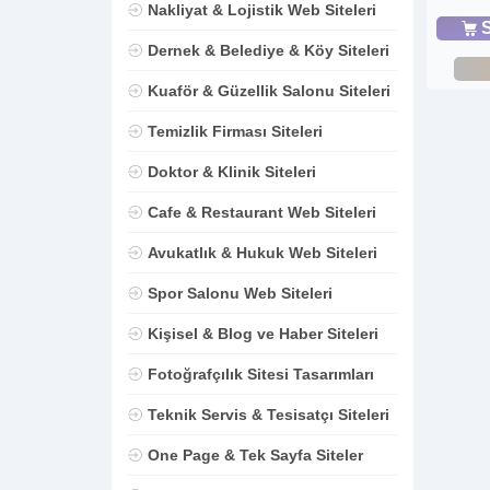
Nakliyat & Lojistik Web Siteleri
S
Dernek & Belediye & Köy Siteleri
Kuaför & Güzellik Salonu Siteleri
Temizlik Firması Siteleri
Doktor & Klinik Siteleri
Cafe & Restaurant Web Siteleri
Avukatlık & Hukuk Web Siteleri
Spor Salonu Web Siteleri
Kişisel & Blog ve Haber Siteleri
Fotoğrafçılık Sitesi Tasarımları
Teknik Servis & Tesisatçı Siteleri
One Page & Tek Sayfa Siteler