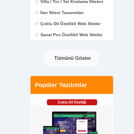
Villa / Tur / Yat Kiralama Siteleri
İlan Sitesi Tasarımları
Çoklu Dil Özellikli Web Siteler
Sanal Pos Özellikli Web Siteler
Tümünü Göster
Popüler Yazılımlar
Çoklu Dil Özelliği