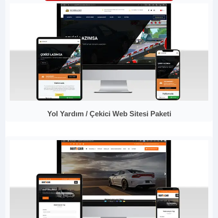
Yol Yardım / Çekici Web Sitesi Paketi