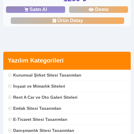
Satın Al
Demo
Ürün Detay
Yazılım Kategorileri
Kurumsal Şirket Sitesi Tasarımları
İnşaat ve Mimarlık Siteleri
Rent A Car ve Oto Galeri Siteleri
Emlak Sitesi Tasarımları
E-Ticaret Sitesi Tasarımları
Danışmanlık Sitesi Tasarımları