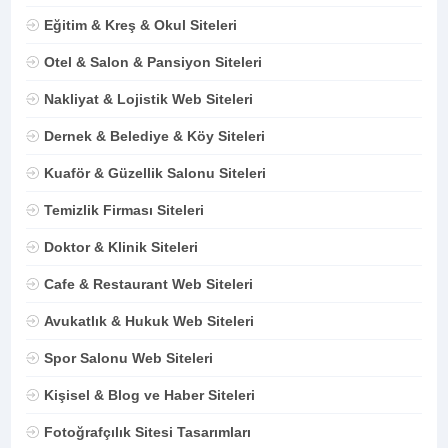
Eğitim & Kreş & Okul Siteleri
Otel & Salon & Pansiyon Siteleri
Nakliyat & Lojistik Web Siteleri
Dernek & Belediye & Köy Siteleri
Kuaför & Güzellik Salonu Siteleri
Temizlik Firması Siteleri
Doktor & Klinik Siteleri
Cafe & Restaurant Web Siteleri
Avukatlık & Hukuk Web Siteleri
Spor Salonu Web Siteleri
Kişisel & Blog ve Haber Siteleri
Fotoğrafçılık Sitesi Tasarımları