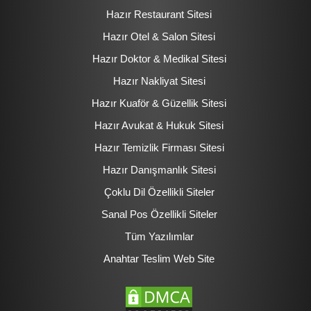
Hazır Restaurant Sitesi
Hazır Otel & Salon Sitesi
Hazır Doktor & Medikal Sitesi
Hazır Nakliyat Sitesi
Hazır Kuaför & Güzellik Sitesi
Hazır Avukat & Hukuk Sitesi
Hazır Temizlik Firması Sitesi
Hazır Danışmanlık Sitesi
Çoklu Dil Özellikli Siteler
Sanal Pos Özellikli Siteler
Tüm Yazılımlar
Anahtar Teslim Web Site