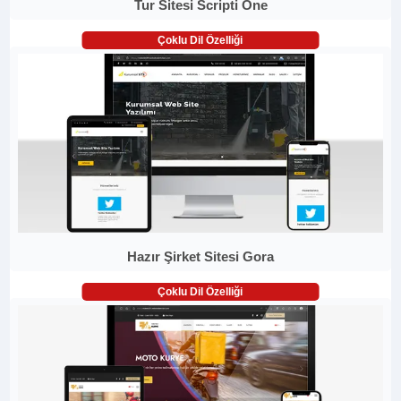
Tur Sitesi Scripti One
Çoklu Dil Özelliği
Hazır Şirket Sitesi Gora
Çoklu Dil Özelliği