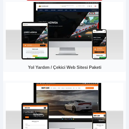
Yol Yardım / Çekici Web Sitesi Paketi