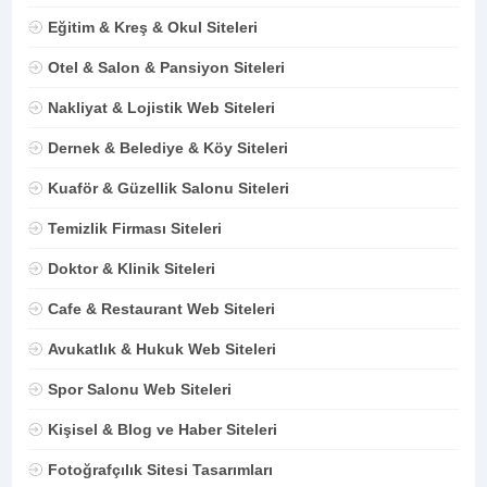
Eğitim & Kreş & Okul Siteleri
Otel & Salon & Pansiyon Siteleri
Nakliyat & Lojistik Web Siteleri
Dernek & Belediye & Köy Siteleri
Kuaför & Güzellik Salonu Siteleri
Temizlik Firması Siteleri
Doktor & Klinik Siteleri
Cafe & Restaurant Web Siteleri
Avukatlık & Hukuk Web Siteleri
Spor Salonu Web Siteleri
Kişisel & Blog ve Haber Siteleri
Fotoğrafçılık Sitesi Tasarımları