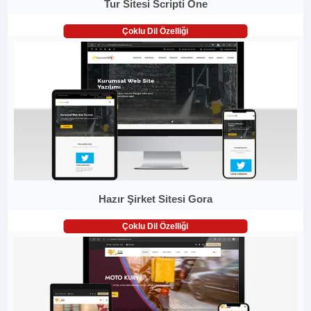
Tur Sitesi Scripti One
Çoklu Dil Özelliği
Hazır Şirket Sitesi Gora
Çoklu Dil Özelliği