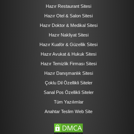
Hazır Restaurant Sitesi
Hazır Otel & Salon Sitesi
Hazır Doktor & Medikal Sitesi
Hazır Nakliyat Sitesi
Hazır Kuaför & Güzellik Sitesi
Hazır Avukat & Hukuk Sitesi
Hazır Temizlik Firması Sitesi
Hazır Danışmanlık Sitesi
Çoklu Dil Özellikli Siteler
Sanal Pos Özellikli Siteler
Tüm Yazılımlar
Anahtar Teslim Web Site