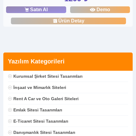
Satın Al
Demo
Ürün Detay
Yazılım Kategorileri
Kurumsal Şirket Sitesi Tasarımları
İnşaat ve Mimarlık Siteleri
Rent A Car ve Oto Galeri Siteleri
Emlak Sitesi Tasarımları
E-Ticaret Sitesi Tasarımları
Danışmanlık Sitesi Tasarımları