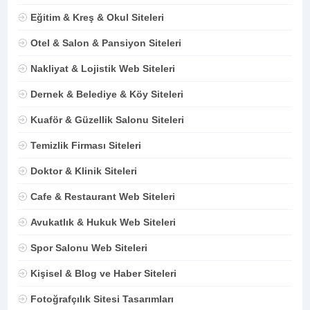
Eğitim & Kreş & Okul Siteleri
Otel & Salon & Pansiyon Siteleri
Nakliyat & Lojistik Web Siteleri
Dernek & Belediye & Köy Siteleri
Kuaför & Güzellik Salonu Siteleri
Temizlik Firması Siteleri
Doktor & Klinik Siteleri
Cafe & Restaurant Web Siteleri
Avukatlık & Hukuk Web Siteleri
Spor Salonu Web Siteleri
Kişisel & Blog ve Haber Siteleri
Fotoğrafçılık Sitesi Tasarımları