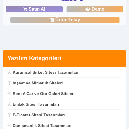
Satın Al
Demo
Ürün Detay
Yazılım Kategorileri
Kurumsal Şirket Sitesi Tasarımları
İnşaat ve Mimarlık Siteleri
Rent A Car ve Oto Galeri Siteleri
Emlak Sitesi Tasarımları
E-Ticaret Sitesi Tasarımları
Danışmanlık Sitesi Tasarımları