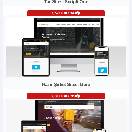
Tur Sitesi Scripti One
Çoklu Dil Özelliği
Hazır Şirket Sitesi Gora
Çoklu Dil Özelliği