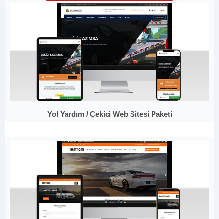
Yol Yardım / Çekici Web Sitesi Paketi