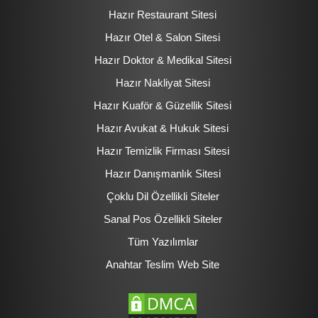
Hazır Restaurant Sitesi
Hazır Otel & Salon Sitesi
Hazır Doktor & Medikal Sitesi
Hazır Nakliyat Sitesi
Hazır Kuaför & Güzellik Sitesi
Hazır Avukat & Hukuk Sitesi
Hazır Temizlik Firması Sitesi
Hazır Danışmanlık Sitesi
Çoklu Dil Özellikli Siteler
Sanal Pos Özellikli Siteler
Tüm Yazılımlar
Anahtar Teslim Web Site