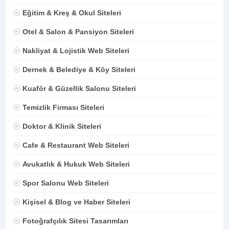
Eğitim & Kreş & Okul Siteleri
Otel & Salon & Pansiyon Siteleri
Nakliyat & Lojistik Web Siteleri
Dernek & Belediye & Köy Siteleri
Kuaför & Güzellik Salonu Siteleri
Temizlik Firması Siteleri
Doktor & Klinik Siteleri
Cafe & Restaurant Web Siteleri
Avukatlık & Hukuk Web Siteleri
Spor Salonu Web Siteleri
Kişisel & Blog ve Haber Siteleri
Fotoğrafçılık Sitesi Tasarımları