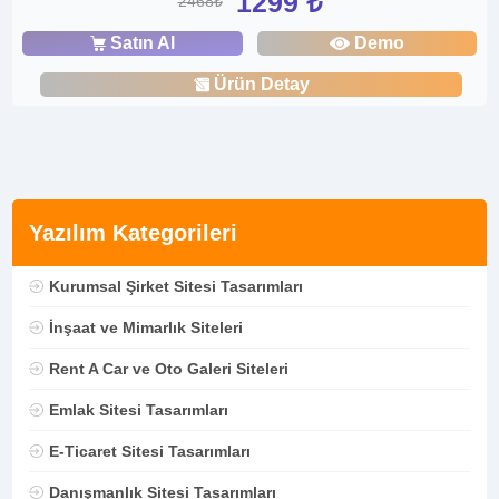
1299 ₺
2468₺
Satın Al
Demo
Ürün Detay
Yazılım Kategorileri
Kurumsal Şirket Sitesi Tasarımları
İnşaat ve Mimarlık Siteleri
Rent A Car ve Oto Galeri Siteleri
Emlak Sitesi Tasarımları
E-Ticaret Sitesi Tasarımları
Danışmanlık Sitesi Tasarımları