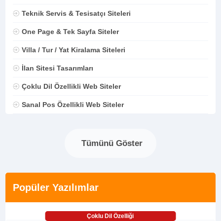
Teknik Servis & Tesisatçı Siteleri
One Page & Tek Sayfa Siteler
Villa / Tur / Yat Kiralama Siteleri
İlan Sitesi Tasarımları
Çoklu Dil Özellikli Web Siteler
Sanal Pos Özellikli Web Siteler
Tümünü Göster
Popüler Yazılımlar
Çoklu Dil Özelliği