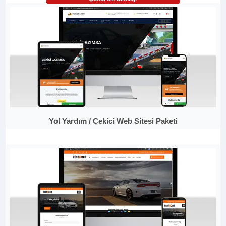
Yol Yardım / Çekici Web Sitesi Paketi