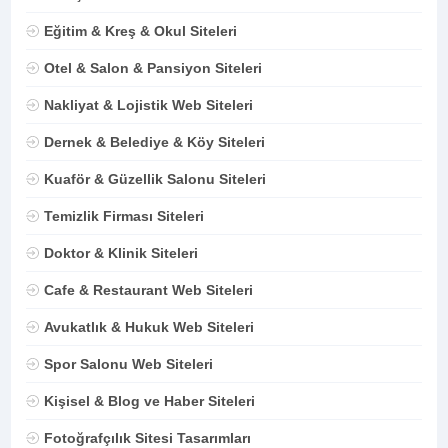
Eğitim & Kreş & Okul Siteleri
Otel & Salon & Pansiyon Siteleri
Nakliyat & Lojistik Web Siteleri
Dernek & Belediye & Köy Siteleri
Kuaför & Güzellik Salonu Siteleri
Temizlik Firması Siteleri
Doktor & Klinik Siteleri
Cafe & Restaurant Web Siteleri
Avukatlık & Hukuk Web Siteleri
Spor Salonu Web Siteleri
Kişisel & Blog ve Haber Siteleri
Fotoğrafçılık Sitesi Tasarımları