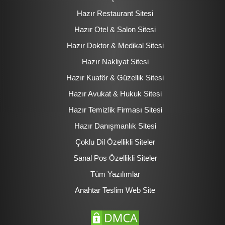
Hazır Restaurant Sitesi
Hazır Otel & Salon Sitesi
Hazır Doktor & Medikal Sitesi
Hazır Nakliyat Sitesi
Hazır Kuaför & Güzellik Sitesi
Hazır Avukat & Hukuk Sitesi
Hazır Temizlik Firması Sitesi
Hazır Danışmanlık Sitesi
Çoklu Dil Özellikli Siteler
Sanal Pos Özellikli Siteler
Tüm Yazılımlar
Anahtar Teslim Web Site