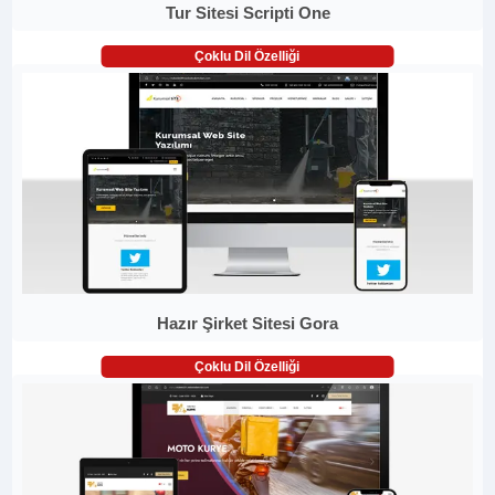
Tur Sitesi Scripti One
Çoklu Dil Özelliği
Hazır Şirket Sitesi Gora
Çoklu Dil Özelliği