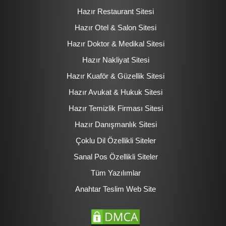
Hazır Restaurant Sitesi
Hazır Otel & Salon Sitesi
Hazır Doktor & Medikal Sitesi
Hazır Nakliyat Sitesi
Hazır Kuaför & Güzellik Sitesi
Hazır Avukat & Hukuk Sitesi
Hazır Temizlik Firması Sitesi
Hazır Danışmanlık Sitesi
Çoklu Dil Özellikli Siteler
Sanal Pos Özellikli Siteler
Tüm Yazılımlar
Anahtar Teslim Web Site