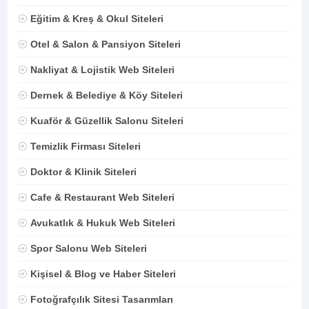
Eğitim & Kreş & Okul Siteleri
Otel & Salon & Pansiyon Siteleri
Nakliyat & Lojistik Web Siteleri
Dernek & Belediye & Köy Siteleri
Kuaför & Güzellik Salonu Siteleri
Temizlik Firması Siteleri
Doktor & Klinik Siteleri
Cafe & Restaurant Web Siteleri
Avukatlık & Hukuk Web Siteleri
Spor Salonu Web Siteleri
Kişisel & Blog ve Haber Siteleri
Fotoğrafçılık Sitesi Tasarımları