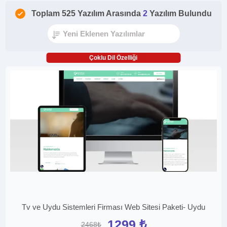
Toplam 525 Yazılım Arasında
2
Yazılım Bulundu
Çoklu Dil Özelliği
Tv ve Uydu Sistemleri Firması Web Sitesi Paketi- Uydu
1299 ₺
2468₺