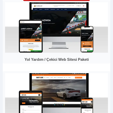
Yol Yardım / Çekici Web Sitesi Paketi