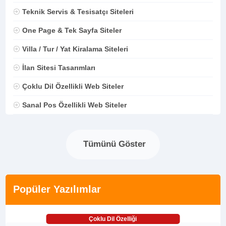
Teknik Servis & Tesisatçı Siteleri
One Page & Tek Sayfa Siteler
Villa / Tur / Yat Kiralama Siteleri
İlan Sitesi Tasarımları
Çoklu Dil Özellikli Web Siteler
Sanal Pos Özellikli Web Siteler
Tümünü Göster
Popüler Yazılımlar
Çoklu Dil Özelliği