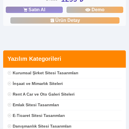
Satın Al
Demo
Ürün Detay
Yazılım Kategorileri
Kurumsal Şirket Sitesi Tasarımları
İnşaat ve Mimarlık Siteleri
Rent A Car ve Oto Galeri Siteleri
Emlak Sitesi Tasarımları
E-Ticaret Sitesi Tasarımları
Danışmanlık Sitesi Tasarımları