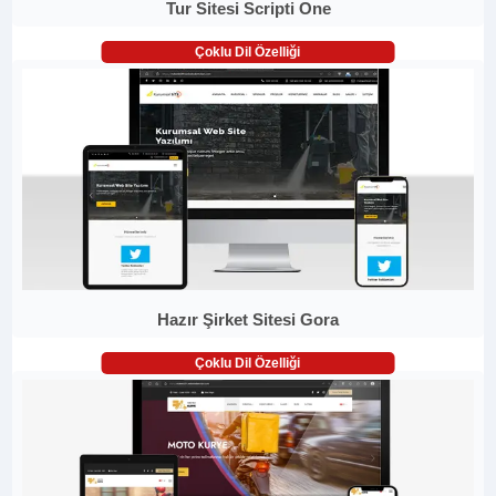
Tur Sitesi Scripti One
Çoklu Dil Özelliği
Hazır Şirket Sitesi Gora
Çoklu Dil Özelliği