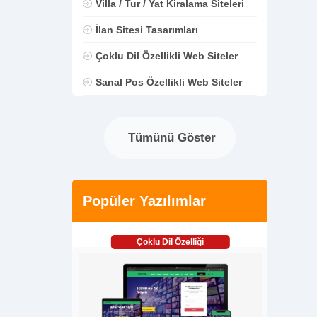
Villa / Tur / Yat Kiralama Siteleri
İlan Sitesi Tasarımları
Çoklu Dil Özellikli Web Siteler
Sanal Pos Özellikli Web Siteler
Tümünü Göster
Popüler Yazılımlar
Çoklu Dil Özelliği