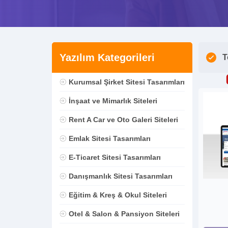
Yazılım Kategorileri
T
Kurumsal Şirket Sitesi Tasarımları
İnşaat ve Mimarlık Siteleri
Rent A Car ve Oto Galeri Siteleri
Emlak Sitesi Tasarımları
E-Ticaret Sitesi Tasarımları
Danışmanlık Sitesi Tasarımları
Eğitim & Kreş & Okul Siteleri
Otel & Salon & Pansiyon Siteleri