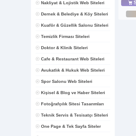
S
Nakliyat & Lojistik Web Siteleri
Dernek & Belediye & Köy Siteleri
Kuaför & Güzellik Salonu Siteleri
Temizlik Firması Siteleri
Doktor & Klinik Siteleri
Cafe & Restaurant Web Siteleri
Avukatlık & Hukuk Web Siteleri
Spor Salonu Web Siteleri
Kişisel & Blog ve Haber Siteleri
Fotoğrafçılık Sitesi Tasarımları
Teknik Servis & Tesisatçı Siteleri
One Page & Tek Sayfa Siteler