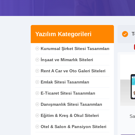
Yazılım Kategorileri
T
Kurumsal Şirket Sitesi Tasarımları
İnşaat ve Mimarlık Siteleri
Rent A Car ve Oto Galeri Siteleri
Emlak Sitesi Tasarımları
E-Ticaret Sitesi Tasarımları
Danışmanlık Sitesi Tasarımları
Eğitim & Kreş & Okul Siteleri
Sa
Otel & Salon & Pansiyon Siteleri