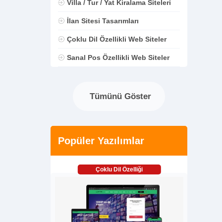
Villa / Tur / Yat Kiralama Siteleri
İlan Sitesi Tasarımları
Çoklu Dil Özellikli Web Siteler
Sanal Pos Özellikli Web Siteler
Tümünü Göster
Popüler Yazılımlar
Çoklu Dil Özelliği