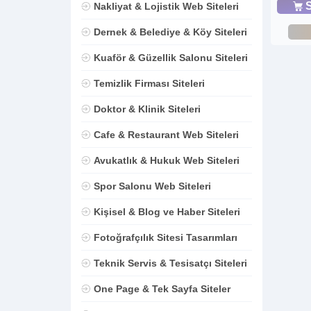
S
Nakliyat & Lojistik Web Siteleri
Dernek & Belediye & Köy Siteleri
Kuaför & Güzellik Salonu Siteleri
Temizlik Firması Siteleri
Doktor & Klinik Siteleri
Cafe & Restaurant Web Siteleri
Avukatlık & Hukuk Web Siteleri
Spor Salonu Web Siteleri
Kişisel & Blog ve Haber Siteleri
Fotoğrafçılık Sitesi Tasarımları
Teknik Servis & Tesisatçı Siteleri
One Page & Tek Sayfa Siteler