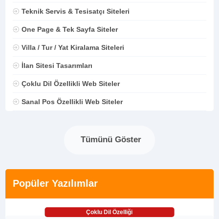
Teknik Servis & Tesisatçı Siteleri
One Page & Tek Sayfa Siteler
Villa / Tur / Yat Kiralama Siteleri
İlan Sitesi Tasarımları
Çoklu Dil Özellikli Web Siteler
Sanal Pos Özellikli Web Siteler
Tümünü Göster
Popüler Yazılımlar
Çoklu Dil Özelliği