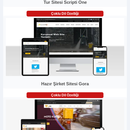
Tur Sitesi Scripti One
Çoklu Dil Özelliği
Hazır Şirket Sitesi Gora
Çoklu Dil Özelliği