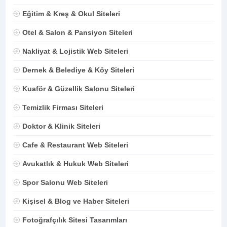
Eğitim & Kreş & Okul Siteleri
Otel & Salon & Pansiyon Siteleri
Nakliyat & Lojistik Web Siteleri
Dernek & Belediye & Köy Siteleri
Kuaför & Güzellik Salonu Siteleri
Temizlik Firması Siteleri
Doktor & Klinik Siteleri
Cafe & Restaurant Web Siteleri
Avukatlık & Hukuk Web Siteleri
Spor Salonu Web Siteleri
Kişisel & Blog ve Haber Siteleri
Fotoğrafçılık Sitesi Tasarımları