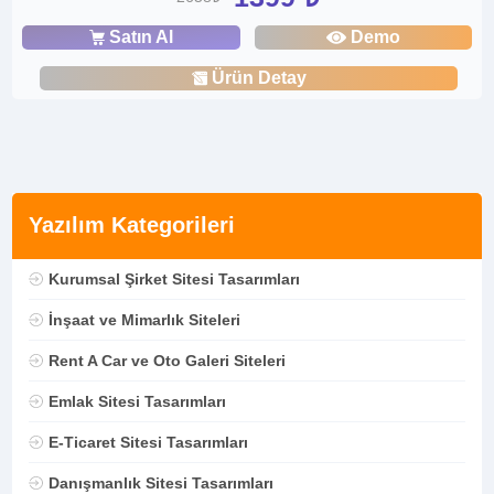
Satın Al
Demo
Ürün Detay
Yazılım Kategorileri
Kurumsal Şirket Sitesi Tasarımları
İnşaat ve Mimarlık Siteleri
Rent A Car ve Oto Galeri Siteleri
Emlak Sitesi Tasarımları
E-Ticaret Sitesi Tasarımları
Danışmanlık Sitesi Tasarımları