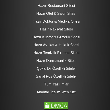
Hazır Restaurant Sitesi
Hazır Otel & Salon Sitesi
Hazır Doktor & Medikal Sitesi
Hazır Nakliyat Sitesi
Hazır Kuaför & Güzellik Sitesi
Hazır Avukat & Hukuk Sitesi
Hazır Temizlik Firması Sitesi
Hazır Danışmanlık Sitesi
Çoklu Dil Özellikli Siteler
Sanal Pos Özellikli Siteler
Tüm Yazılımlar
Anahtar Teslim Web Site