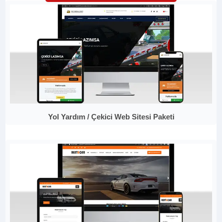
Yol Yardım / Çekici Web Sitesi Paketi