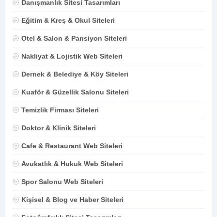
Danışmanlık Sitesi Tasarımları
Eğitim & Kreş & Okul Siteleri
Otel & Salon & Pansiyon Siteleri
Nakliyat & Lojistik Web Siteleri
Dernek & Belediye & Köy Siteleri
Kuaför & Güzellik Salonu Siteleri
Temizlik Firması Siteleri
Doktor & Klinik Siteleri
Cafe & Restaurant Web Siteleri
Avukatlık & Hukuk Web Siteleri
Spor Salonu Web Siteleri
Kişisel & Blog ve Haber Siteleri