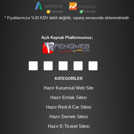
* Fiyatlarımıza %20 KDV dahil değildir, sipariş esnasında eklenmektedir.
Açık Kaynak Platformumuz;
KATEGORİLER
Hazır Kurumsal Web Site
Hazır Emlak Sitesi
Hazır Rent A Car Sitesi
Hazır Dernek Sitesi
Hazır E-Ticaret Sitesi