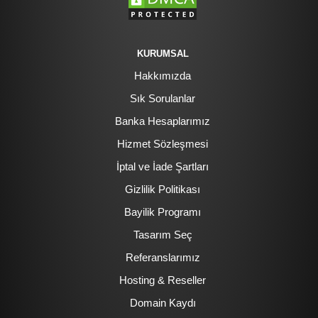
KURUMSAL
Hakkımızda
Sık Sorulanlar
Banka Hesaplarımız
Hizmet Sözleşmesi
İptal ve İade Şartları
Gizlilik Politikası
Bayilik Programı
Tasarım Seç
Referanslarımız
Hosting & Reseller
Domain Kaydı