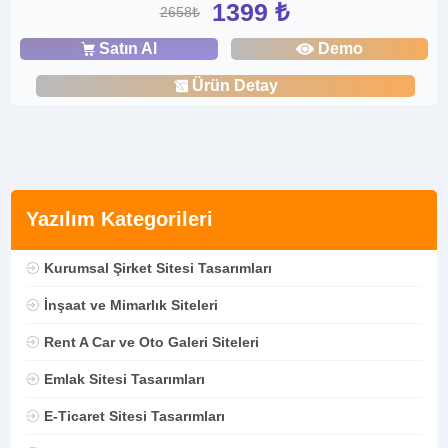
1399 ₺
2658₺
Satın Al
Demo
Ürün Detay
Yazılım Kategorileri
Kurumsal Şirket Sitesi Tasarımları
İnşaat ve Mimarlık Siteleri
Rent A Car ve Oto Galeri Siteleri
Emlak Sitesi Tasarımları
E-Ticaret Sitesi Tasarımları