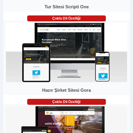
Tur Sitesi Scripti One
Çoklu Dil Özelliği
Hazır Şirket Sitesi Gora
Çoklu Dil Özelliği