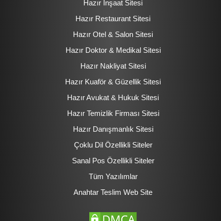
Hazır İnşaat Sitesi
Hazır Restaurant Sitesi
Hazır Otel & Salon Sitesi
Hazır Doktor & Medikal Sitesi
Hazır Nakliyat Sitesi
Hazır Kuaför & Güzellik Sitesi
Hazır Avukat & Hukuk Sitesi
Hazır Temizlik Firması Sitesi
Hazır Danışmanlık Sitesi
Çoklu Dil Özellikli Siteler
Sanal Pos Özellikli Siteler
Tüm Yazılımlar
Anahtar Teslim Web Site