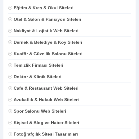
Eğitim & Kreş & Okul Siteleri
Otel & Salon & Pansiyon Siteleri
Nakliyat & Lojistik Web Siteleri
Dernek & Belediye & Köy Siteleri
Kuaför & Güzellik Salonu Siteleri
Temizlik Firması Siteleri
Doktor & Klinik Siteleri
Cafe & Restaurant Web Siteleri
Avukatlık & Hukuk Web Siteleri
Spor Salonu Web Siteleri
Kişisel & Blog ve Haber Siteleri
Fotoğrafçılık Sitesi Tasarımları