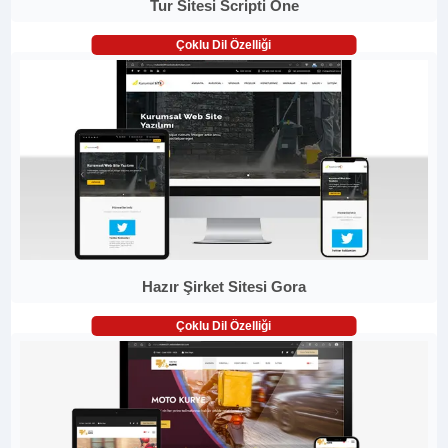
Tur Sitesi Scripti One
Çoklu Dil Özelliği
Hazır Şirket Sitesi Gora
Çoklu Dil Özelliği