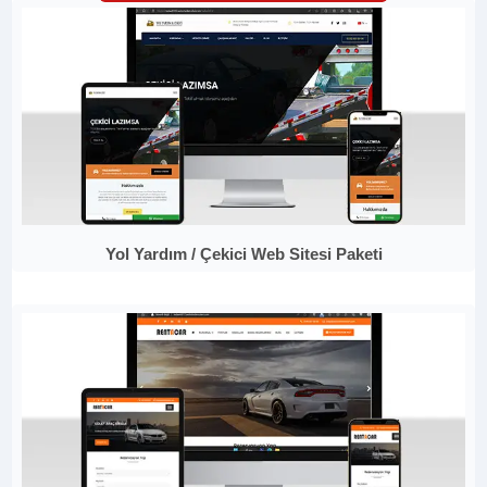
Yol Yardım / Çekici Web Sitesi Paketi