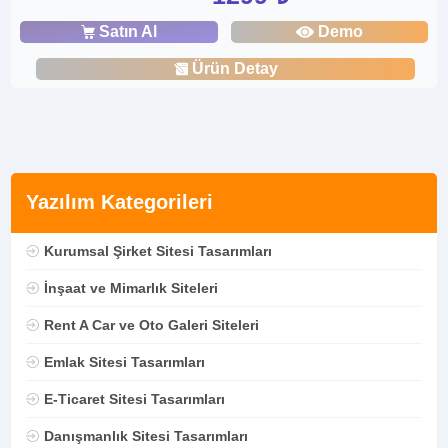
Satın Al
Demo
Ürün Detay
Yazılım Kategorileri
Kurumsal Şirket Sitesi Tasarımları
İnşaat ve Mimarlık Siteleri
Rent A Car ve Oto Galeri Siteleri
Emlak Sitesi Tasarımları
E-Ticaret Sitesi Tasarımları
Danışmanlık Sitesi Tasarımları