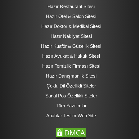
Hazır Restaurant Sitesi
Hazır Otel & Salon Sitesi
Hazır Doktor & Medikal Sitesi
Hazır Nakliyat Sitesi
Hazır Kuaför & Güzellik Sitesi
Hazır Avukat & Hukuk Sitesi
Hazır Temizlik Firması Sitesi
Hazır Danışmanlık Sitesi
Çoklu Dil Özellikli Siteler
Sanal Pos Özellikli Siteler
Tüm Yazılımlar
Anahtar Teslim Web Site