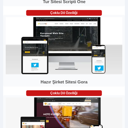
Tur Sitesi Scripti One
Çoklu Dil Özelliği
Hazır Şirket Sitesi Gora
Çoklu Dil Özelliği