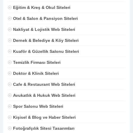
Eğitim & Kreş & Okul Siteleri
Otel & Salon & Pansiyon Siteleri
Nakliyat & Lojistik Web Siteleri
Dernek & Belediye & Köy Siteleri
Kuaför & Güzellik Salonu Siteleri
Temizlik Firması Siteleri
Doktor & Klinik Siteleri
Cafe & Restaurant Web Siteleri
Avukatlık & Hukuk Web Siteleri
Spor Salonu Web Siteleri
Kişisel & Blog ve Haber Siteleri
Fotoğrafçılık Sitesi Tasarımları