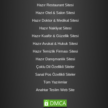
Hazır Restaurant Sitesi
Hazır Otel & Salon Sitesi
Hazır Doktor & Medikal Sitesi
Hazır Nakliyat Sitesi
Hazır Kuaför & Güzellik Sitesi
Hazır Avukat & Hukuk Sitesi
Hazır Temizlik Firması Sitesi
Hazır Danışmanlık Sitesi
Çoklu Dil Özellikli Siteler
Sanal Pos Özellikli Siteler
Tüm Yazılımlar
Anahtar Teslim Web Site