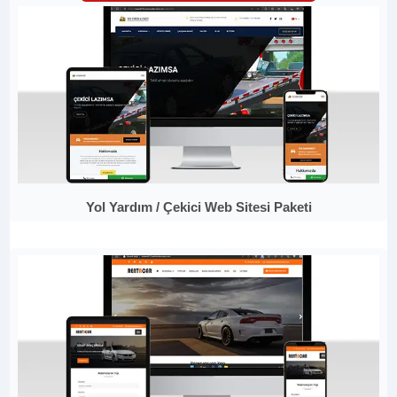
Yol Yardım / Çekici Web Sitesi Paketi