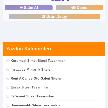
Satın Al
Demo
Ürün Detay
Yazılım Kategorileri
Kurumsal Şirket Sitesi Tasarımları
İnşaat ve Mimarlık Siteleri
Rent A Car ve Oto Galeri Siteleri
Emlak Sitesi Tasarımları
E-Ticaret Sitesi Tasarımları
Danışmanlık Sitesi Tasarımları