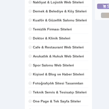
Nakliyat & Lojistik Web Siteleri
S
Dernek & Belediye & Köy Siteleri
Kuaför & Güzellik Salonu Siteleri
Temizlik Firması Siteleri
Doktor & Klinik Siteleri
Cafe & Restaurant Web Siteleri
Avukatlık & Hukuk Web Siteleri
Spor Salonu Web Siteleri
Kişisel & Blog ve Haber Siteleri
Fotoğrafçılık Sitesi Tasarımları
Teknik Servis & Tesisatçı Siteleri
One Page & Tek Sayfa Siteler