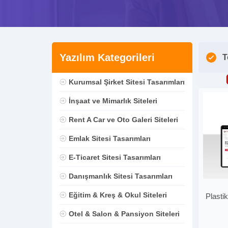
Yazılım Kategorileri
T
Kurumsal Şirket Sitesi Tasarımları
İnşaat ve Mimarlık Siteleri
Rent A Car ve Oto Galeri Siteleri
Emlak Sitesi Tasarımları
E-Ticaret Sitesi Tasarımları
Danışmanlık Sitesi Tasarımları
Eğitim & Kreş & Okul Siteleri
Plasti
Otel & Salon & Pansiyon Siteleri