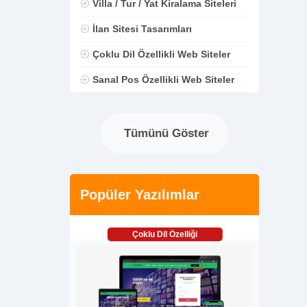
Villa / Tur / Yat Kiralama Siteleri
İlan Sitesi Tasarımları
Çoklu Dil Özellikli Web Siteler
Sanal Pos Özellikli Web Siteler
Tümünü Göster
Popüler Yazılımlar
Çoklu Dil Özelliği