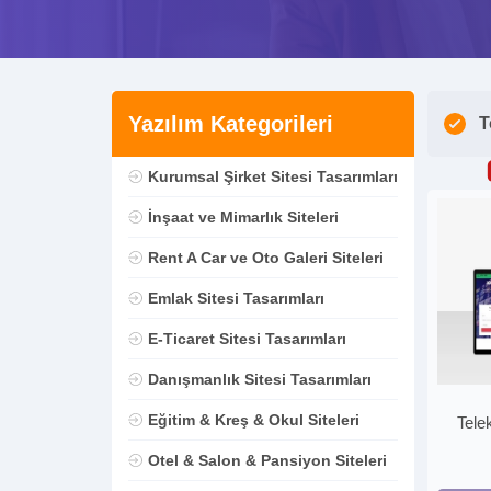
Yazılım Kategorileri
T
Kurumsal Şirket Sitesi Tasarımları
İnşaat ve Mimarlık Siteleri
Rent A Car ve Oto Galeri Siteleri
Emlak Sitesi Tasarımları
E-Ticaret Sitesi Tasarımları
Danışmanlık Sitesi Tasarımları
Eğitim & Kreş & Okul Siteleri
Tele
Otel & Salon & Pansiyon Siteleri