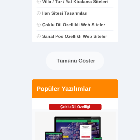
Villa / Tur / Yat Kiralama Siteleri
İlan Sitesi Tasarımları
Çoklu Dil Özellikli Web Siteler
Sanal Pos Özellikli Web Siteler
Tümünü Göster
Popüler Yazılımlar
Çoklu Dil Özelliği