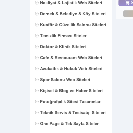
S
Nakliyat & Lojistik Web Siteleri
Dernek & Belediye & Köy Siteleri
Kuaför & Güzellik Salonu Siteleri
Temizlik Firması Siteleri
Doktor & Klinik Siteleri
Cafe & Restaurant Web Siteleri
Avukatlık & Hukuk Web Siteleri
Spor Salonu Web Siteleri
Kişisel & Blog ve Haber Siteleri
Fotoğrafçılık Sitesi Tasarımları
Teknik Servis & Tesisatçı Siteleri
One Page & Tek Sayfa Siteler