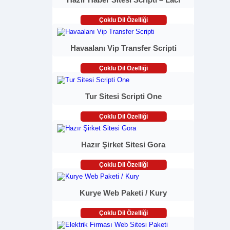
Çoklu Dil Özelliği
Havaalanı Vip Transfer Scripti
Çoklu Dil Özelliği
Tur Sitesi Scripti One
Çoklu Dil Özelliği
Hazır Şirket Sitesi Gora
Çoklu Dil Özelliği
Kurye Web Paketi / Kury
Çoklu Dil Özelliği