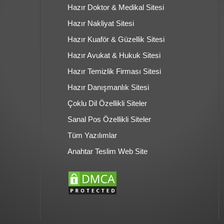
Hazır Doktor & Medikal Sitesi
Hazır Nakliyat Sitesi
Hazır Kuaför & Güzellik Sitesi
Hazır Avukat & Hukuk Sitesi
Hazır Temizlik Firması Sitesi
Hazır Danışmanlık Sitesi
Çoklu Dil Özellikli Siteler
Sanal Pos Özellikli Siteler
Tüm Yazılımlar
Anahtar Teslim Web Site