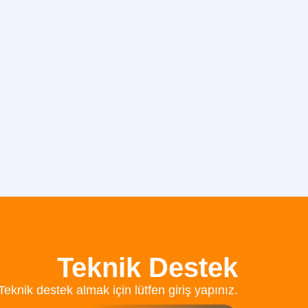
Teknik Destek
Teknik destek almak için lütfen giriş yapınız.