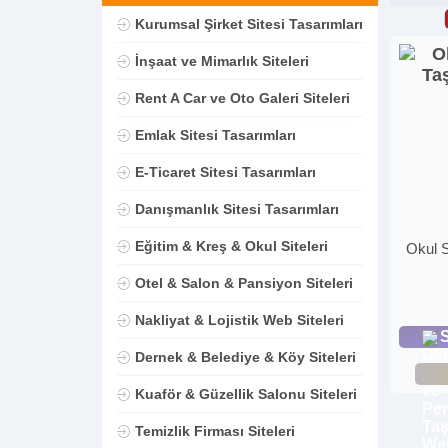
Kurumsal Şirket Sitesi Tasarımları
İnşaat ve Mimarlık Siteleri
Rent A Car ve Oto Galeri Siteleri
Emlak Sitesi Tasarımları
E-Ticaret Sitesi Tasarımları
Danışmanlık Sitesi Tasarımları
Eğitim & Kreş & Okul Siteleri
Okul S
Otel & Salon & Pansiyon Siteleri
Nakliyat & Lojistik Web Siteleri
S
Dernek & Belediye & Köy Siteleri
Kuaför & Güzellik Salonu Siteleri
Temizlik Firması Siteleri