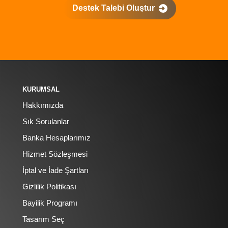
Destek Talebi Oluştur
KURUMSAL
Hakkımızda
Sık Sorulanlar
Banka Hesaplarımız
Hizmet Sözleşmesi
İptal ve İade Şartları
Gizlilik Politikası
Bayilik Programı
Tasarım Seç