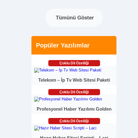
Tümünü Göster
Popüler Yazılımlar
Çoklu Dil Özelliği
Telekom – İp Tv Web Sitesi Paketi
Çoklu Dil Özelliği
Profesyonel Haber Yazılımı Golden
Çoklu Dil Özelliği
Hazır Haber Sitesi Scripti – Laci