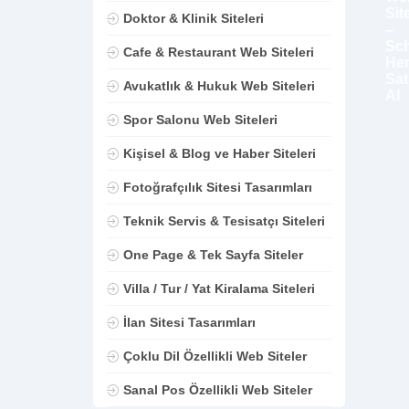
Doktor & Klinik Siteleri
Cafe & Restaurant Web Siteleri
Avukatlık & Hukuk Web Siteleri
Spor Salonu Web Siteleri
Kişisel & Blog ve Haber Siteleri
Fotoğrafçılık Sitesi Tasarımları
Teknik Servis & Tesisatçı Siteleri
One Page & Tek Sayfa Siteler
Villa / Tur / Yat Kiralama Siteleri
İlan Sitesi Tasarımları
Çoklu Dil Özellikli Web Siteler
Sanal Pos Özellikli Web Siteler