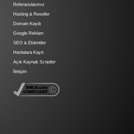
Referanslarımız
Hosting & Reseller
Domain Kaydı
Google Reklam
SEO & Eklentiler
Haritalara Kayıt
Açık Kaynak Scriptler
İletişim