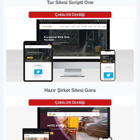
Tur Sitesi Scripti One
Çoklu Dil Özelliği
Hazır Şirket Sitesi Gora
Çoklu Dil Özelliği