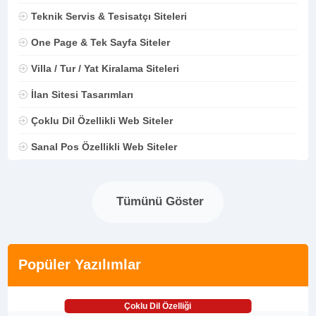
Teknik Servis & Tesisatçı Siteleri
One Page & Tek Sayfa Siteler
Villa / Tur / Yat Kiralama Siteleri
İlan Sitesi Tasarımları
Çoklu Dil Özellikli Web Siteler
Sanal Pos Özellikli Web Siteler
Tümünü Göster
Popüler Yazılımlar
Çoklu Dil Özelliği