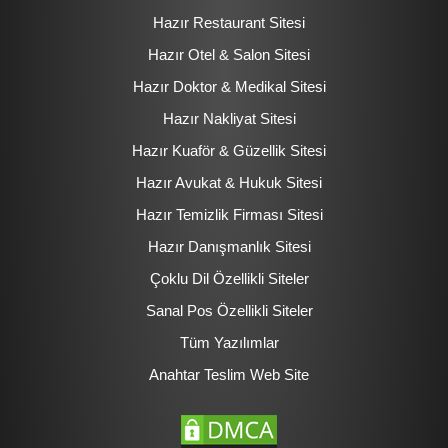
Hazır Restaurant Sitesi
Hazır Otel & Salon Sitesi
Hazır Doktor & Medikal Sitesi
Hazır Nakliyat Sitesi
Hazır Kuaför & Güzellik Sitesi
Hazır Avukat & Hukuk Sitesi
Hazır Temizlik Firması Sitesi
Hazır Danışmanlık Sitesi
Çoklu Dil Özellikli Siteler
Sanal Pos Özellikli Siteler
Tüm Yazılımlar
Anahtar Teslim Web Site