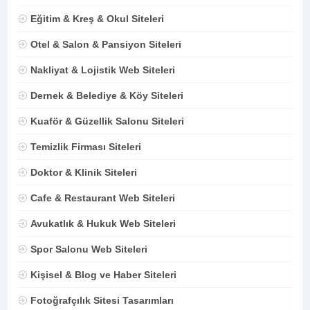
Eğitim & Kreş & Okul Siteleri
Otel & Salon & Pansiyon Siteleri
Nakliyat & Lojistik Web Siteleri
Dernek & Belediye & Köy Siteleri
Kuaför & Güzellik Salonu Siteleri
Temizlik Firması Siteleri
Doktor & Klinik Siteleri
Cafe & Restaurant Web Siteleri
Avukatlık & Hukuk Web Siteleri
Spor Salonu Web Siteleri
Kişisel & Blog ve Haber Siteleri
Fotoğrafçılık Sitesi Tasarımları