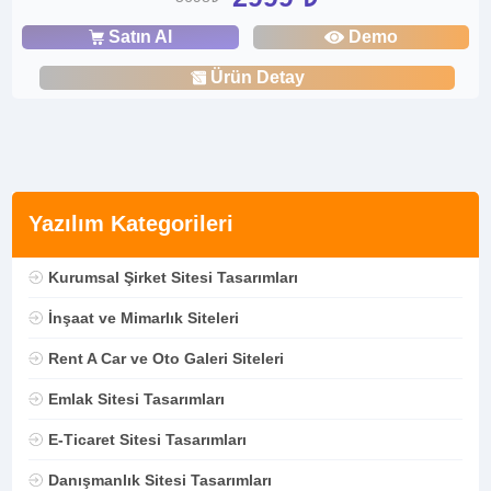
Satın Al
Demo
Ürün Detay
Yazılım Kategorileri
Kurumsal Şirket Sitesi Tasarımları
İnşaat ve Mimarlık Siteleri
Rent A Car ve Oto Galeri Siteleri
Emlak Sitesi Tasarımları
E-Ticaret Sitesi Tasarımları
Danışmanlık Sitesi Tasarımları