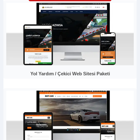
Yol Yardım / Çekici Web Sitesi Paketi