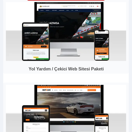
Yol Yardım / Çekici Web Sitesi Paketi