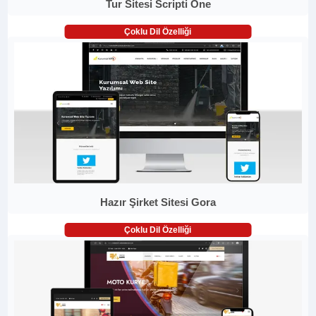
Tur Sitesi Scripti One
Çoklu Dil Özelliği
Hazır Şirket Sitesi Gora
Çoklu Dil Özelliği