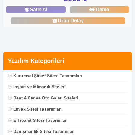
Satın Al
Demo
Ürün Detay
Yazılım Kategorileri
Kurumsal Şirket Sitesi Tasarımları
İnşaat ve Mimarlık Siteleri
Rent A Car ve Oto Galeri Siteleri
Emlak Sitesi Tasarımları
E-Ticaret Sitesi Tasarımları
Danışmanlık Sitesi Tasarımları