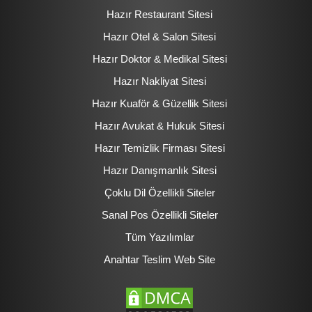
Hazır Restaurant Sitesi
Hazır Otel & Salon Sitesi
Hazır Doktor & Medikal Sitesi
Hazır Nakliyat Sitesi
Hazır Kuaför & Güzellik Sitesi
Hazır Avukat & Hukuk Sitesi
Hazır Temizlik Firması Sitesi
Hazır Danışmanlık Sitesi
Çoklu Dil Özellikli Siteler
Sanal Pos Özellikli Siteler
Tüm Yazılımlar
Anahtar Teslim Web Site