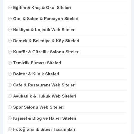
Eğitim & Kreş & Okul Siteleri
Otel & Salon & Pansiyon Siteleri
Nakliyat & Lojistik Web Siteleri
Dernek & Belediye & Köy Siteleri
Kuaför & Güzellik Salonu Siteleri
Temizlik Firması Siteleri
Doktor & Klinik Siteleri
Cafe & Restaurant Web Siteleri
Avukatlık & Hukuk Web Siteleri
Spor Salonu Web Siteleri
Kişisel & Blog ve Haber Siteleri
Fotoğrafçılık Sitesi Tasarımları