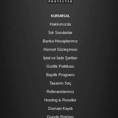
KURUMSAL
Hakkımızda
Sık Sorulanlar
Banka Hesaplarımız
Hizmet Sözleşmesi
İptal ve İade Şartları
Gizlilik Politikası
Bayilik Programı
Tasarım Seç
Referanslarımız
Hosting & Reseller
Domain Kaydı
Google Reklam