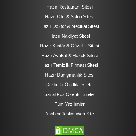
Hazır Restaurant Sitesi
Hazır Otel & Salon Sitesi
Hazır Doktor & Medikal Sitesi
Hazır Nakliyat Sitesi
Hazır Kuaför & Güzellik Sitesi
Hazır Avukat & Hukuk Sitesi
Hazır Temizlik Firması Sitesi
Hazır Danışmanlık Sitesi
Çoklu Dil Özellikli Siteler
Sanal Pos Özellikli Siteler
Tüm Yazılımlar
Anahtar Teslim Web Site