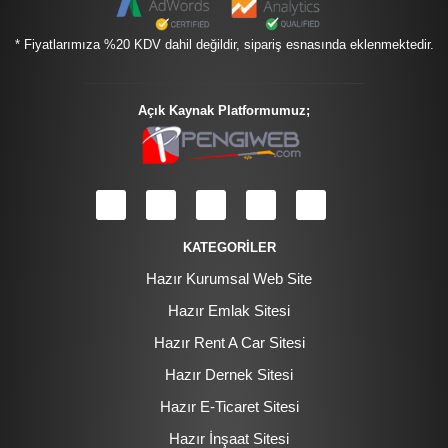
* Fiyatlarımıza %20 KDV dahil değildir, sipariş esnasında eklenmektedir.
Açık Kaynak Platformumuz;
KATEGORİLER
Hazır Kurumsal Web Site
Hazır Emlak Sitesi
Hazır Rent A Car Sitesi
Hazır Dernek Sitesi
Hazır E-Ticaret Sitesi
Hazır İnşaat Sitesi