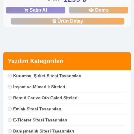
Satın Al
Demo
Ürün Detay
Yazılım Kategorileri
Kurumsal Şirket Sitesi Tasarımları
İnşaat ve Mimarlık Siteleri
Rent A Car ve Oto Galeri Siteleri
Emlak Sitesi Tasarımları
E-Ticaret Sitesi Tasarımları
Danışmanlık Sitesi Tasarımları