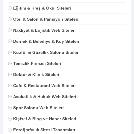
Eğitim & Kreş & Okul Siteleri
Otel & Salon & Pansiyon Siteleri
Nakliyat & Lojistik Web Siteleri
Dernek & Belediye & Köy Siteleri
Kuaför & Güzellik Salonu Siteleri
Temizlik Firması Siteleri
Doktor & Klinik Siteleri
Cafe & Restaurant Web Siteleri
Avukatlık & Hukuk Web Siteleri
Spor Salonu Web Siteleri
Kişisel & Blog ve Haber Siteleri
Fotoğrafçılık Sitesi Tasarımları