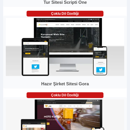
Tur Sitesi Scripti One
Çoklu Dil Özelliği
Hazır Şirket Sitesi Gora
Çoklu Dil Özelliği