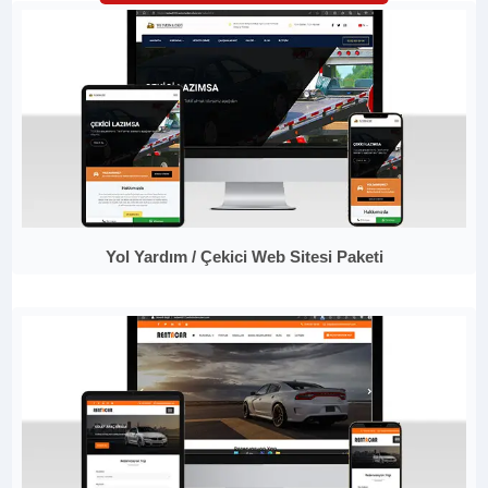
Yol Yardım / Çekici Web Sitesi Paketi