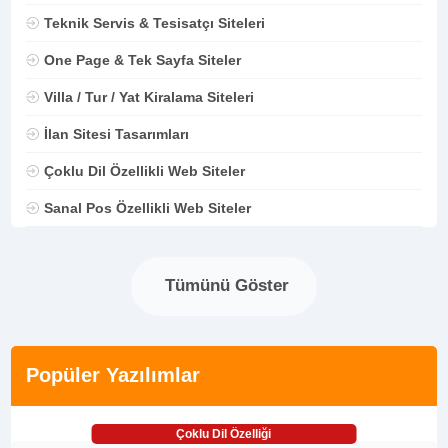
Teknik Servis & Tesisatçı Siteleri
One Page & Tek Sayfa Siteler
Villa / Tur / Yat Kiralama Siteleri
İlan Sitesi Tasarımları
Çoklu Dil Özellikli Web Siteler
Sanal Pos Özellikli Web Siteler
Tümünü Göster
Popüler Yazılımlar
Çoklu Dil Özelliği