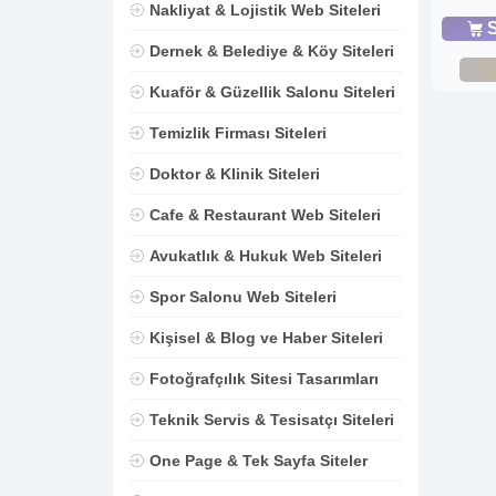
Nakliyat & Lojistik Web Siteleri
S
Dernek & Belediye & Köy Siteleri
Kuaför & Güzellik Salonu Siteleri
Temizlik Firması Siteleri
Doktor & Klinik Siteleri
Cafe & Restaurant Web Siteleri
Avukatlık & Hukuk Web Siteleri
Spor Salonu Web Siteleri
Kişisel & Blog ve Haber Siteleri
Fotoğrafçılık Sitesi Tasarımları
Teknik Servis & Tesisatçı Siteleri
One Page & Tek Sayfa Siteler