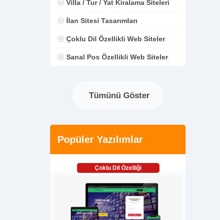
Villa / Tur / Yat Kiralama Siteleri
İlan Sitesi Tasarımları
Çoklu Dil Özellikli Web Siteler
Sanal Pos Özellikli Web Siteler
Tümünü Göster
Popüler Yazılımlar
Çoklu Dil Özelliği