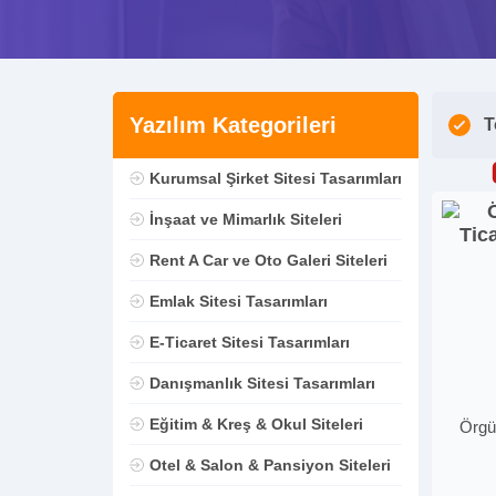
Yazılım Kategorileri
T
Kurumsal Şirket Sitesi Tasarımları
İnşaat ve Mimarlık Siteleri
Rent A Car ve Oto Galeri Siteleri
Emlak Sitesi Tasarımları
E-Ticaret Sitesi Tasarımları
Danışmanlık Sitesi Tasarımları
Eğitim & Kreş & Okul Siteleri
Örgü 
Otel & Salon & Pansiyon Siteleri