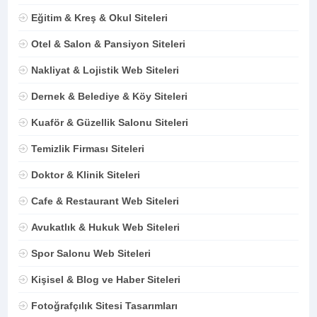
Eğitim & Kreş & Okul Siteleri
Otel & Salon & Pansiyon Siteleri
Nakliyat & Lojistik Web Siteleri
Dernek & Belediye & Köy Siteleri
Kuaför & Güzellik Salonu Siteleri
Temizlik Firması Siteleri
Doktor & Klinik Siteleri
Cafe & Restaurant Web Siteleri
Avukatlık & Hukuk Web Siteleri
Spor Salonu Web Siteleri
Kişisel & Blog ve Haber Siteleri
Fotoğrafçılık Sitesi Tasarımları