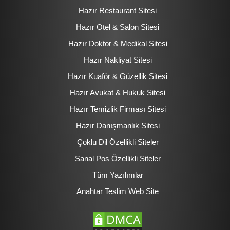
Hazır Restaurant Sitesi
Hazır Otel & Salon Sitesi
Hazır Doktor & Medikal Sitesi
Hazır Nakliyat Sitesi
Hazır Kuaför & Güzellik Sitesi
Hazır Avukat & Hukuk Sitesi
Hazır Temizlik Firması Sitesi
Hazır Danışmanlık Sitesi
Çoklu Dil Özellikli Siteler
Sanal Pos Özellikli Siteler
Tüm Yazılımlar
Anahtar Teslim Web Site