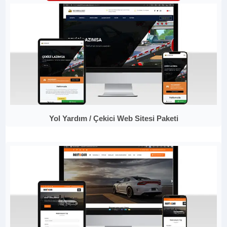
Yol Yardım / Çekici Web Sitesi Paketi