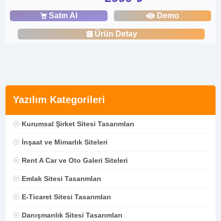
Satın Al
Demo
Ürün Detay
Yazılım Kategorileri
Kurumsal Şirket Sitesi Tasarımları
İnşaat ve Mimarlık Siteleri
Rent A Car ve Oto Galeri Siteleri
Emlak Sitesi Tasarımları
E-Ticaret Sitesi Tasarımları
Danışmanlık Sitesi Tasarımları