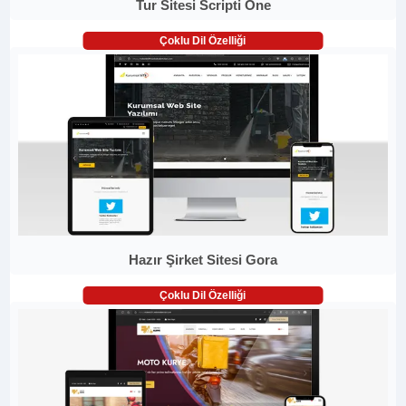
Tur Sitesi Scripti One
Çoklu Dil Özelliği
Hazır Şirket Sitesi Gora
Çoklu Dil Özelliği