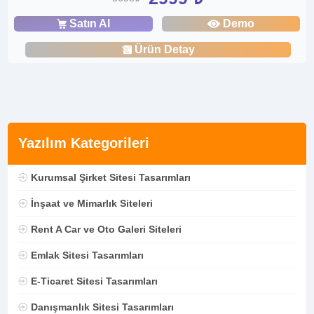
Satın Al
Demo
Ürün Detay
Yazılım Kategorileri
Kurumsal Şirket Sitesi Tasarımları
İnşaat ve Mimarlık Siteleri
Rent A Car ve Oto Galeri Siteleri
Emlak Sitesi Tasarımları
E-Ticaret Sitesi Tasarımları
Danışmanlık Sitesi Tasarımları