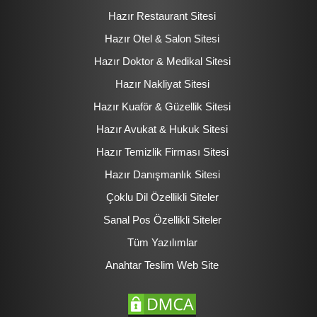
Hazır Restaurant Sitesi
Hazır Otel & Salon Sitesi
Hazır Doktor & Medikal Sitesi
Hazır Nakliyat Sitesi
Hazır Kuaför & Güzellik Sitesi
Hazır Avukat & Hukuk Sitesi
Hazır Temizlik Firması Sitesi
Hazır Danışmanlık Sitesi
Çoklu Dil Özellikli Siteler
Sanal Pos Özellikli Siteler
Tüm Yazılımlar
Anahtar Teslim Web Site