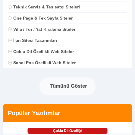
Teknik Servis & Tesisatçı Siteleri
One Page & Tek Sayfa Siteler
Villa / Tur / Yat Kiralama Siteleri
İlan Sitesi Tasarımları
Çoklu Dil Özellikli Web Siteler
Sanal Pos Özellikli Web Siteler
Tümünü Göster
Popüler Yazılımlar
Çoklu Dil Özelliği