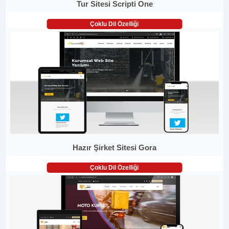
Tur Sitesi Scripti One
Çoklu Dil Özelliği
Hazır Şirket Sitesi Gora
Çoklu Dil Özelliği