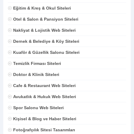
Eğitim & Kreş & Okul Siteleri
Otel & Salon & Pansiyon Siteleri
Nakliyat & Lojistik Web Siteleri
Dernek & Belediye & Köy Siteleri
Kuaför & Güzellik Salonu Siteleri
Temizlik Firması Siteleri
Doktor & Klinik Siteleri
Cafe & Restaurant Web Siteleri
Avukatlık & Hukuk Web Siteleri
Spor Salonu Web Siteleri
Kişisel & Blog ve Haber Siteleri
Fotoğrafçılık Sitesi Tasarımları