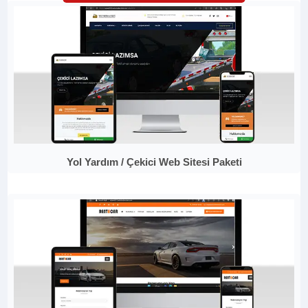
Yol Yardım / Çekici Web Sitesi Paketi