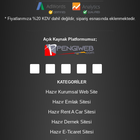
* Fiyatlarımıza %20 KDV dahil değildir, sipariş esnasında eklenmektedir.
Açık Kaynak Platformumuz;
KATEGORİLER
Hazır Kurumsal Web Site
Hazır Emlak Sitesi
Hazır Rent A Car Sitesi
Hazır Dernek Sitesi
Hazır E-Ticaret Sitesi