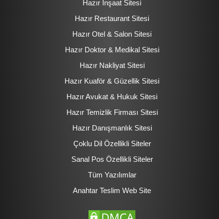
Hazır İnşaat Sitesi
Hazır Restaurant Sitesi
Hazır Otel & Salon Sitesi
Hazır Doktor & Medikal Sitesi
Hazır Nakliyat Sitesi
Hazır Kuaför & Güzellik Sitesi
Hazır Avukat & Hukuk Sitesi
Hazır Temizlik Firması Sitesi
Hazır Danışmanlık Sitesi
Çoklu Dil Özellikli Siteler
Sanal Pos Özellikli Siteler
Tüm Yazılımlar
Anahtar Teslim Web Site