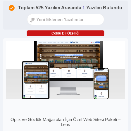
Toplam 525 Yazılım Arasında
1
Yazılım Bulundu
Çoklu Dil Özelliği
Optik ve Gözlük Mağazaları İçin Özel Web Sitesi Paketi –
Lens