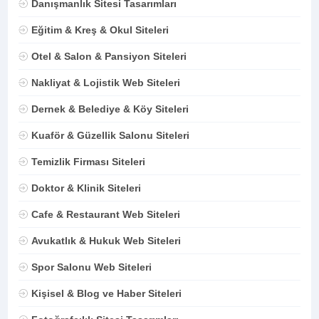
Danışmanlık Sitesi Tasarımları
Eğitim & Kreş & Okul Siteleri
Otel & Salon & Pansiyon Siteleri
Nakliyat & Lojistik Web Siteleri
Dernek & Belediye & Köy Siteleri
Kuaför & Güzellik Salonu Siteleri
Temizlik Firması Siteleri
Doktor & Klinik Siteleri
Cafe & Restaurant Web Siteleri
Avukatlık & Hukuk Web Siteleri
Spor Salonu Web Siteleri
Kişisel & Blog ve Haber Siteleri