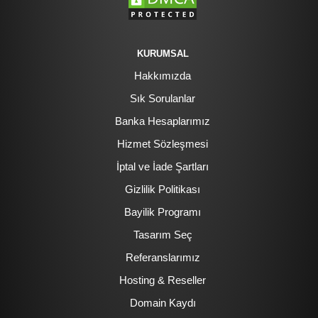
KURUMSAL
Hakkımızda
Sık Sorulanlar
Banka Hesaplarımız
Hizmet Sözleşmesi
İptal ve İade Şartları
Gizlilik Politikası
Bayilik Programı
Tasarım Seç
Referanslarımız
Hosting & Reseller
Domain Kaydı