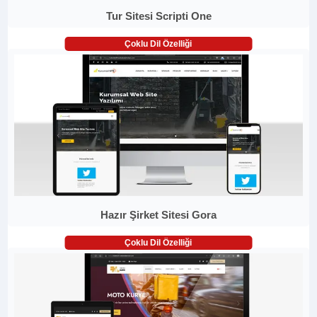
Tur Sitesi Scripti One
Çoklu Dil Özelliği
Hazır Şirket Sitesi Gora
Çoklu Dil Özelliği