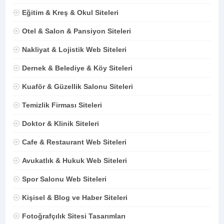
Eğitim & Kreş & Okul Siteleri
Otel & Salon & Pansiyon Siteleri
Nakliyat & Lojistik Web Siteleri
Dernek & Belediye & Köy Siteleri
Kuaför & Güzellik Salonu Siteleri
Temizlik Firması Siteleri
Doktor & Klinik Siteleri
Cafe & Restaurant Web Siteleri
Avukatlık & Hukuk Web Siteleri
Spor Salonu Web Siteleri
Kişisel & Blog ve Haber Siteleri
Fotoğrafçılık Sitesi Tasarımları