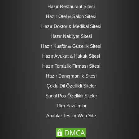
Hazır Restaurant Sitesi
Hazır Otel & Salon Sitesi
Hazır Doktor & Medikal Sitesi
Hazır Nakliyat Sitesi
Hazır Kuaför & Güzellik Sitesi
Hazır Avukat & Hukuk Sitesi
Hazır Temizlik Firması Sitesi
Hazır Danışmanlık Sitesi
Çoklu Dil Özellikli Siteler
Sanal Pos Özellikli Siteler
Tüm Yazılımlar
Anahtar Teslim Web Site