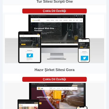
Tur Sitesi Scripti One
Çoklu Dil Özelliği
Hazır Şirket Sitesi Gora
Çoklu Dil Özelliği