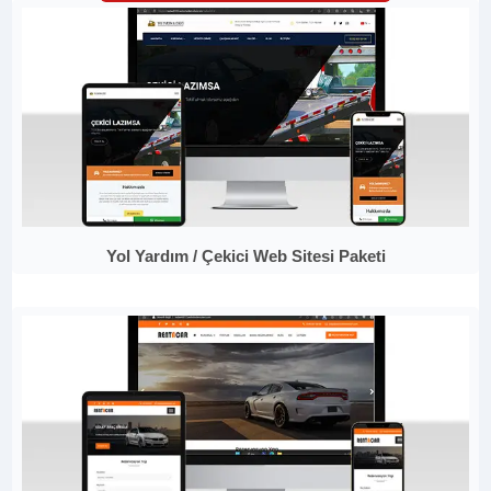
Yol Yardım / Çekici Web Sitesi Paketi