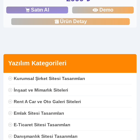
Satın Al
Demo
Ürün Detay
Yazılım Kategorileri
Kurumsal Şirket Sitesi Tasarımları
İnşaat ve Mimarlık Siteleri
Rent A Car ve Oto Galeri Siteleri
Emlak Sitesi Tasarımları
E-Ticaret Sitesi Tasarımları
Danışmanlık Sitesi Tasarımları