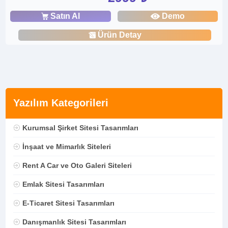
Satın Al
Demo
Ürün Detay
Yazılım Kategorileri
Kurumsal Şirket Sitesi Tasarımları
İnşaat ve Mimarlık Siteleri
Rent A Car ve Oto Galeri Siteleri
Emlak Sitesi Tasarımları
E-Ticaret Sitesi Tasarımları
Danışmanlık Sitesi Tasarımları