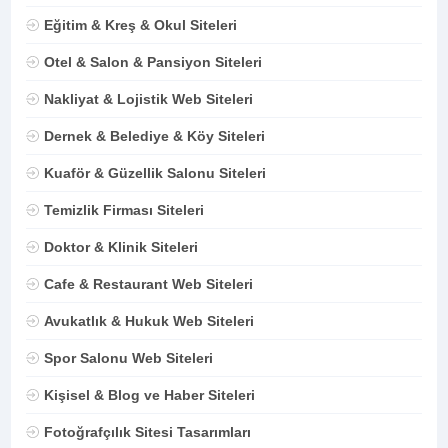
Eğitim & Kreş & Okul Siteleri
Otel & Salon & Pansiyon Siteleri
Nakliyat & Lojistik Web Siteleri
Dernek & Belediye & Köy Siteleri
Kuaför & Güzellik Salonu Siteleri
Temizlik Firması Siteleri
Doktor & Klinik Siteleri
Cafe & Restaurant Web Siteleri
Avukatlık & Hukuk Web Siteleri
Spor Salonu Web Siteleri
Kişisel & Blog ve Haber Siteleri
Fotoğrafçılık Sitesi Tasarımları