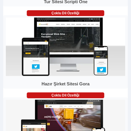
Tur Sitesi Scripti One
Çoklu Dil Özelliği
Hazır Şirket Sitesi Gora
Çoklu Dil Özelliği