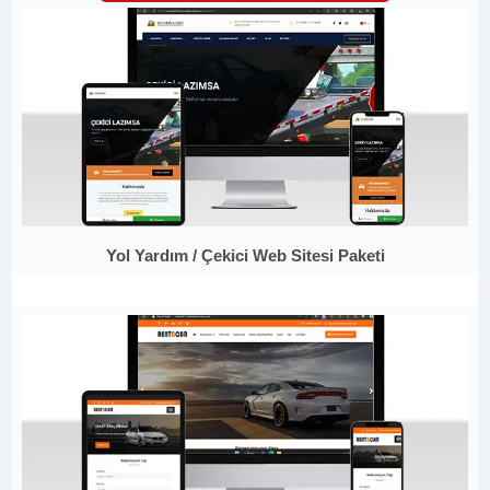
Yol Yardım / Çekici Web Sitesi Paketi