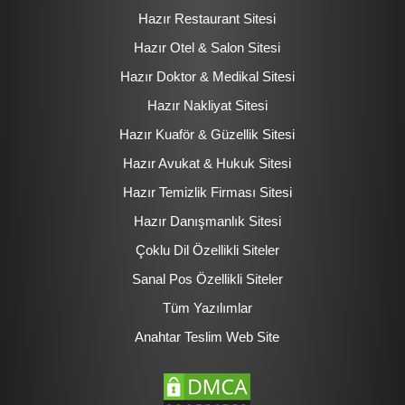
Hazır Restaurant Sitesi
Hazır Otel & Salon Sitesi
Hazır Doktor & Medikal Sitesi
Hazır Nakliyat Sitesi
Hazır Kuaför & Güzellik Sitesi
Hazır Avukat & Hukuk Sitesi
Hazır Temizlik Firması Sitesi
Hazır Danışmanlık Sitesi
Çoklu Dil Özellikli Siteler
Sanal Pos Özellikli Siteler
Tüm Yazılımlar
Anahtar Teslim Web Site