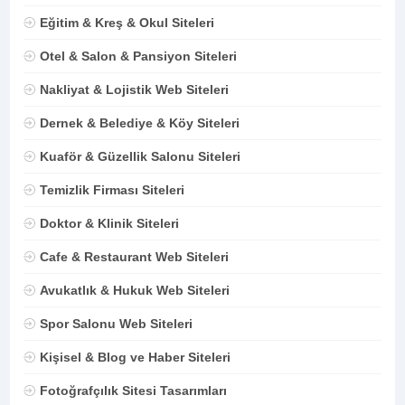
Eğitim & Kreş & Okul Siteleri
Otel & Salon & Pansiyon Siteleri
Nakliyat & Lojistik Web Siteleri
Dernek & Belediye & Köy Siteleri
Kuaför & Güzellik Salonu Siteleri
Temizlik Firması Siteleri
Doktor & Klinik Siteleri
Cafe & Restaurant Web Siteleri
Avukatlık & Hukuk Web Siteleri
Spor Salonu Web Siteleri
Kişisel & Blog ve Haber Siteleri
Fotoğrafçılık Sitesi Tasarımları