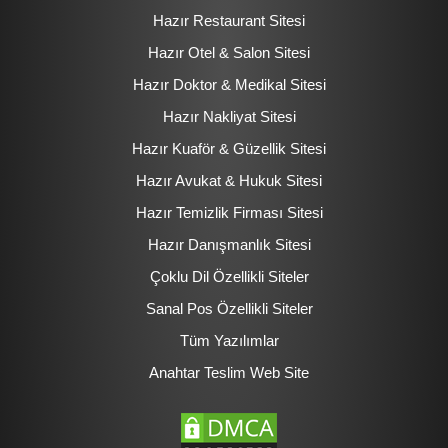
Hazır Restaurant Sitesi
Hazır Otel & Salon Sitesi
Hazır Doktor & Medikal Sitesi
Hazır Nakliyat Sitesi
Hazır Kuaför & Güzellik Sitesi
Hazır Avukat & Hukuk Sitesi
Hazır Temizlik Firması Sitesi
Hazır Danışmanlık Sitesi
Çoklu Dil Özellikli Siteler
Sanal Pos Özellikli Siteler
Tüm Yazılımlar
Anahtar Teslim Web Site