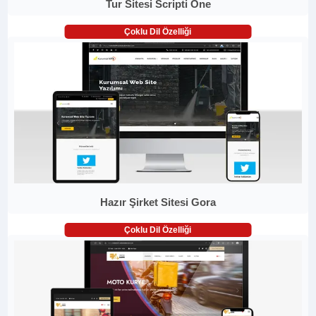
Tur Sitesi Scripti One
Çoklu Dil Özelliği
Hazır Şirket Sitesi Gora
Çoklu Dil Özelliği