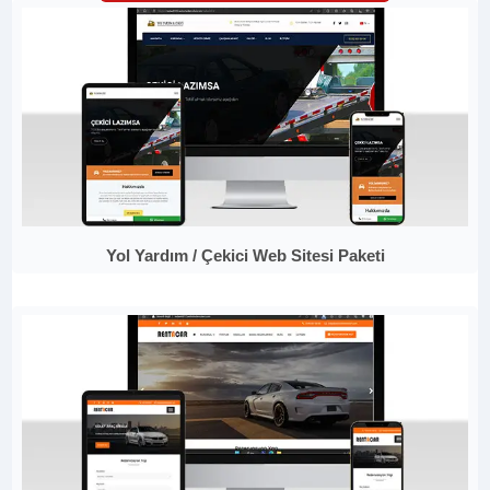
Yol Yardım / Çekici Web Sitesi Paketi