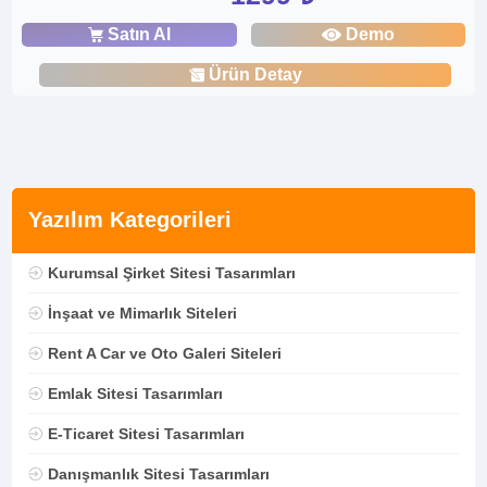
Satın Al
Demo
Ürün Detay
Yazılım Kategorileri
Kurumsal Şirket Sitesi Tasarımları
İnşaat ve Mimarlık Siteleri
Rent A Car ve Oto Galeri Siteleri
Emlak Sitesi Tasarımları
E-Ticaret Sitesi Tasarımları
Danışmanlık Sitesi Tasarımları