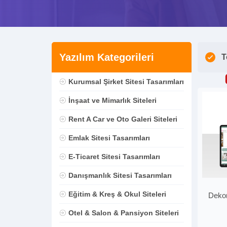
Yazılım Kategorileri
T
Kurumsal Şirket Sitesi Tasarımları
İnşaat ve Mimarlık Siteleri
Rent A Car ve Oto Galeri Siteleri
Emlak Sitesi Tasarımları
E-Ticaret Sitesi Tasarımları
Danışmanlık Sitesi Tasarımları
Eğitim & Kreş & Okul Siteleri
Dekor
Otel & Salon & Pansiyon Siteleri