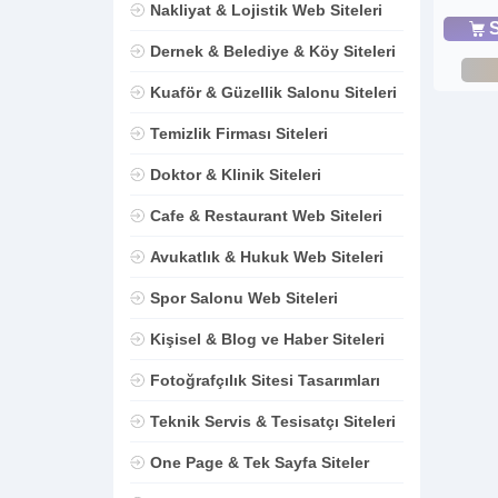
Nakliyat & Lojistik Web Siteleri
S
Dernek & Belediye & Köy Siteleri
Kuaför & Güzellik Salonu Siteleri
Temizlik Firması Siteleri
Doktor & Klinik Siteleri
Cafe & Restaurant Web Siteleri
Avukatlık & Hukuk Web Siteleri
Spor Salonu Web Siteleri
Kişisel & Blog ve Haber Siteleri
Fotoğrafçılık Sitesi Tasarımları
Teknik Servis & Tesisatçı Siteleri
One Page & Tek Sayfa Siteler