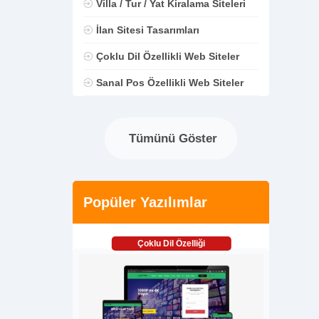
Villa / Tur / Yat Kiralama Siteleri
İlan Sitesi Tasarımları
Çoklu Dil Özellikli Web Siteler
Sanal Pos Özellikli Web Siteler
Tümünü Göster
Popüler Yazılımlar
Çoklu Dil Özelliği