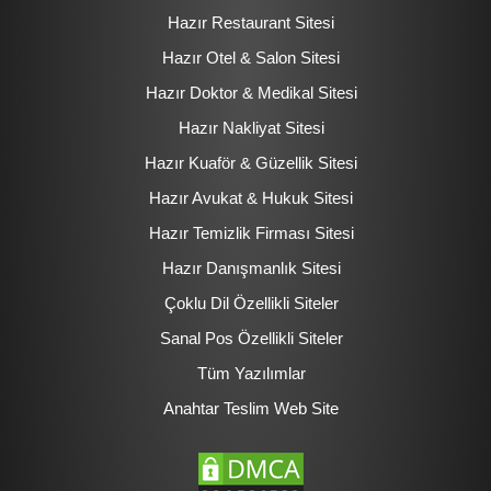
Hazır Restaurant Sitesi
Hazır Otel & Salon Sitesi
Hazır Doktor & Medikal Sitesi
Hazır Nakliyat Sitesi
Hazır Kuaför & Güzellik Sitesi
Hazır Avukat & Hukuk Sitesi
Hazır Temizlik Firması Sitesi
Hazır Danışmanlık Sitesi
Çoklu Dil Özellikli Siteler
Sanal Pos Özellikli Siteler
Tüm Yazılımlar
Anahtar Teslim Web Site