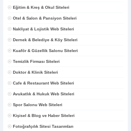
Eğitim & Kreş & Okul Siteleri
Otel & Salon & Pansiyon Siteleri
Nakliyat & Lojistik Web Siteleri
Dernek & Belediye & Köy Siteleri
Kuaför & Güzellik Salonu Siteleri
Temizlik Firması Siteleri
Doktor & Klinik Siteleri
Cafe & Restaurant Web Siteleri
Avukatlık & Hukuk Web Siteleri
Spor Salonu Web Siteleri
Kişisel & Blog ve Haber Siteleri
Fotoğrafçılık Sitesi Tasarımları