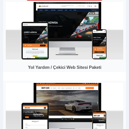
Yol Yardım / Çekici Web Sitesi Paketi