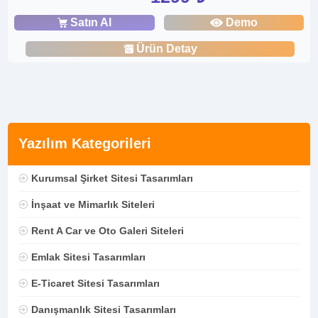
Satın Al
Demo
Ürün Detay
Yazılım Kategorileri
Kurumsal Şirket Sitesi Tasarımları
İnşaat ve Mimarlık Siteleri
Rent A Car ve Oto Galeri Siteleri
Emlak Sitesi Tasarımları
E-Ticaret Sitesi Tasarımları
Danışmanlık Sitesi Tasarımları