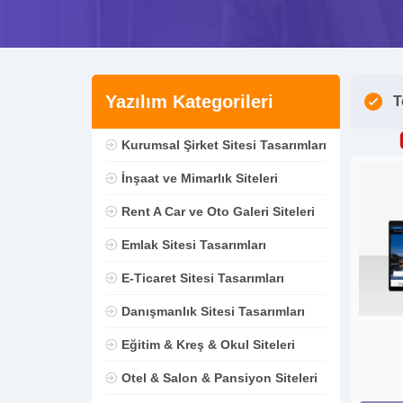
Yazılım Kategorileri
T
Kurumsal Şirket Sitesi Tasarımları
İnşaat ve Mimarlık Siteleri
Rent A Car ve Oto Galeri Siteleri
Emlak Sitesi Tasarımları
E-Ticaret Sitesi Tasarımları
Danışmanlık Sitesi Tasarımları
Eğitim & Kreş & Okul Siteleri
Otel & Salon & Pansiyon Siteleri