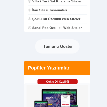
Villa / Tur / Yat Kiralama Siteleri
İlan Sitesi Tasarımları
Çoklu Dil Özellikli Web Siteler
Sanal Pos Özellikli Web Siteler
Tümünü Göster
Popüler Yazılımlar
Çoklu Dil Özelliği