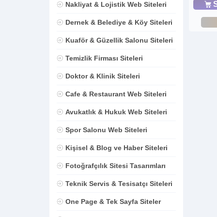
S
Nakliyat & Lojistik Web Siteleri
Dernek & Belediye & Köy Siteleri
Kuaför & Güzellik Salonu Siteleri
Temizlik Firması Siteleri
Doktor & Klinik Siteleri
Cafe & Restaurant Web Siteleri
Avukatlık & Hukuk Web Siteleri
Spor Salonu Web Siteleri
Kişisel & Blog ve Haber Siteleri
Fotoğrafçılık Sitesi Tasarımları
Teknik Servis & Tesisatçı Siteleri
One Page & Tek Sayfa Siteler